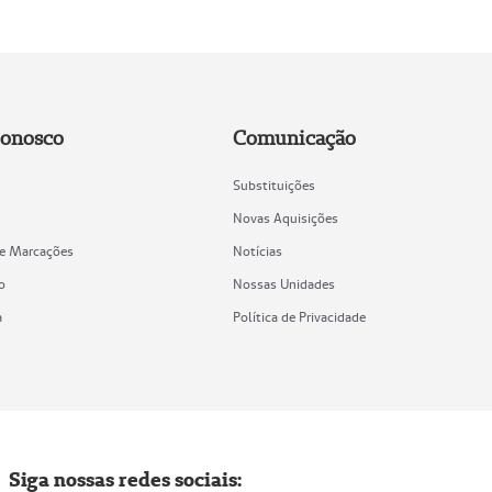
Conosco
Comunicação
Substituições
Novas Aquisições
de Marcações
Notícias
o
Nossas Unidades
a
Política de Privacidade
Siga nossas redes sociais: