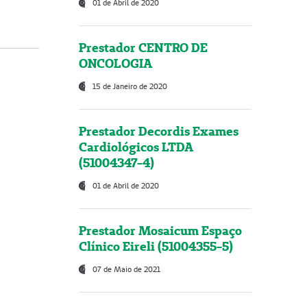
01 de Abril de 2020
Prestador CENTRO DE
ONCOLOGIA
15 de Janeiro de 2020
Prestador Decordis Exames
Cardiológicos LTDA
(51004347-4)
01 de Abril de 2020
Prestador Mosaicum Espaço
Clínico Eireli (51004355-5)
07 de Maio de 2021