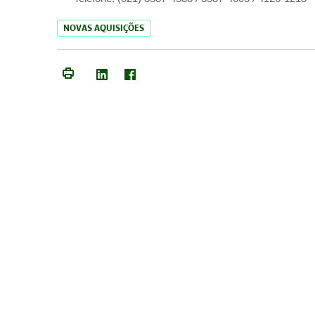
NOVAS AQUISIÇÕES