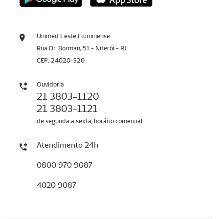
Unimed Leste Fluminense
Rua Dr. Borman, 51 - Niterói - RJ
CEP: 24020-320
Ouvidoria
21 3803-1120
21 3803-1121
de segunda a sexta, horário comercial
Atendimento 24h
0800 970 9087
4020 9087