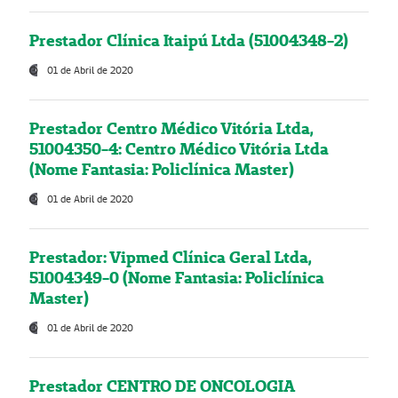
Prestador Clínica Itaipú Ltda (51004348-2)
01 de Abril de 2020
Prestador Centro Médico Vitória Ltda,
51004350-4: Centro Médico Vitória Ltda
(Nome Fantasia: Policlínica Master)
01 de Abril de 2020
Prestador: Vipmed Clínica Geral Ltda,
51004349-0 (Nome Fantasia: Policlínica
Master)
01 de Abril de 2020
Prestador CENTRO DE ONCOLOGIA