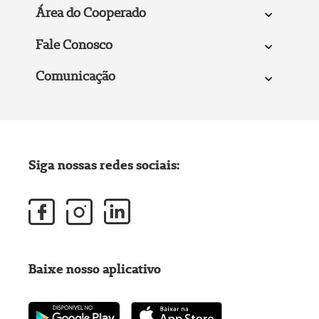
Área do Cooperado
Fale Conosco
Comunicação
Siga nossas redes sociais:
Baixe nosso aplicativo