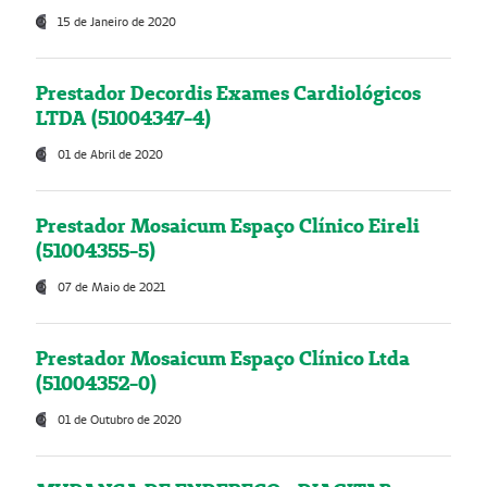
15 de Janeiro de 2020
Prestador Decordis Exames Cardiológicos
LTDA (51004347-4)
01 de Abril de 2020
Prestador Mosaicum Espaço Clínico Eireli
(51004355-5)
07 de Maio de 2021
Prestador Mosaicum Espaço Clínico Ltda
(51004352-0)
01 de Outubro de 2020