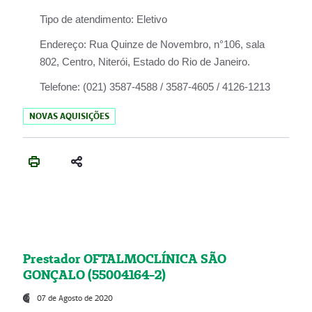
Tipo de atendimento:
Eletivo
Endereço:
Rua Quinze de Novembro, n°106, sala
802, Centro, Niterói, Estado do Rio de Janeiro.
Telefone:
(021) 3587-4588 / 3587-4605 / 4126-1213
NOVAS AQUISIÇÕES
Prestador OFTALMOCLÍNICA SÃO
GONÇALO (55004164-2)
07 de Agosto de 2020