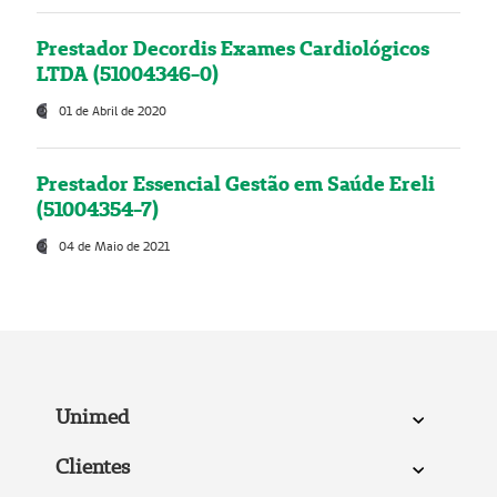
Prestador Decordis Exames Cardiológicos
LTDA (51004346-0)
01 de Abril de 2020
Prestador Essencial Gestão em Saúde Ereli
(51004354-7)
04 de Maio de 2021
Unimed
Clientes