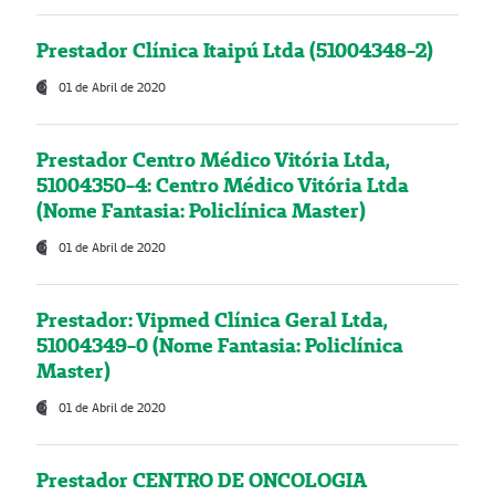
Prestador Clínica Itaipú Ltda (51004348-2)
01 de Abril de 2020
Prestador Centro Médico Vitória Ltda,
51004350-4: Centro Médico Vitória Ltda
(Nome Fantasia: Policlínica Master)
01 de Abril de 2020
Prestador: Vipmed Clínica Geral Ltda,
51004349-0 (Nome Fantasia: Policlínica
Master)
01 de Abril de 2020
Prestador CENTRO DE ONCOLOGIA