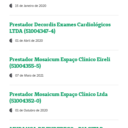
15 de Janeiro de 2020
Prestador Decordis Exames Cardiológicos
LTDA (51004347-4)
01 de Abril de 2020
Prestador Mosaicum Espaço Clínico Eireli
(51004355-5)
07 de Maio de 2021
Prestador Mosaicum Espaço Clínico Ltda
(51004352-0)
01 de Outubro de 2020