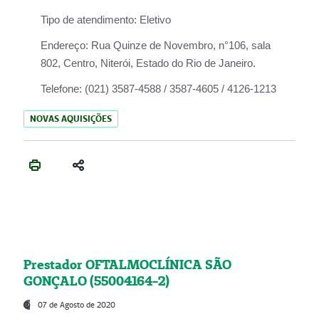
Tipo de atendimento:
Eletivo
Endereço:
Rua Quinze de Novembro, n°106, sala
802, Centro, Niterói, Estado do Rio de Janeiro.
Telefone:
(021) 3587-4588 / 3587-4605 / 4126-1213
NOVAS AQUISIÇÕES
Prestador OFTALMOCLÍNICA SÃO
GONÇALO (55004164-2)
07 de Agosto de 2020