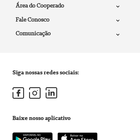
Área do Cooperado
Fale Conosco
Comunicação
Siga nossas redes sociais:
Baixe nosso aplicativo