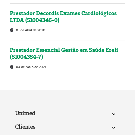
Prestador Decordis Exames Cardiológicos
LTDA (51004346-0)
01 de Abril de 2020
Prestador Essencial Gestão em Saúde Ereli
(51004354-7)
04 de Maio de 2021
Unimed
Clientes