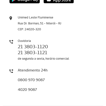
Unimed Leste Fluminense
Rua Dr. Borman, 51 - Niterói - RJ
CEP: 24020-320
Ouvidoria
21 3803-1120
21 3803-1121
de segunda a sexta, horário comercial
Atendimento 24h
0800 970 9087
4020 9087