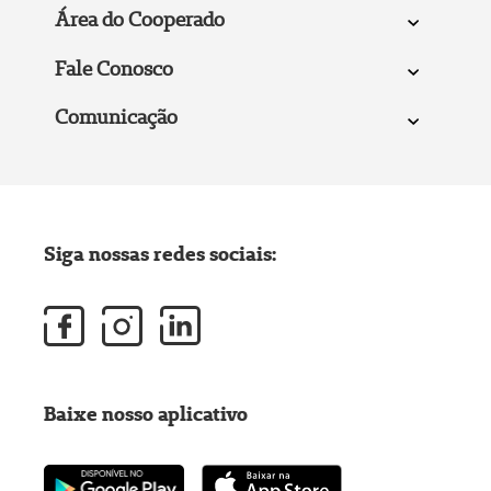
Área do Cooperado
Fale Conosco
Comunicação
Siga nossas redes sociais:
Baixe nosso aplicativo