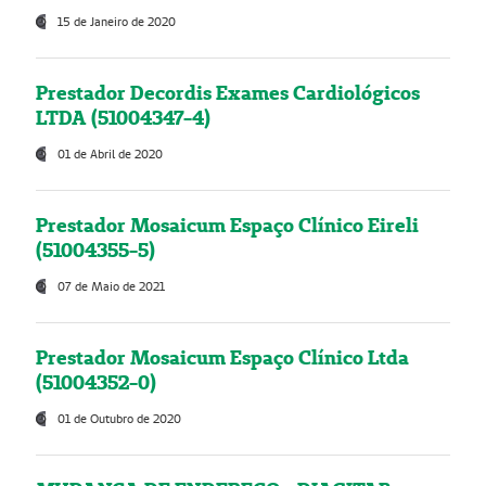
15 de Janeiro de 2020
Prestador Decordis Exames Cardiológicos
LTDA (51004347-4)
01 de Abril de 2020
Prestador Mosaicum Espaço Clínico Eireli
(51004355-5)
07 de Maio de 2021
Prestador Mosaicum Espaço Clínico Ltda
(51004352-0)
01 de Outubro de 2020