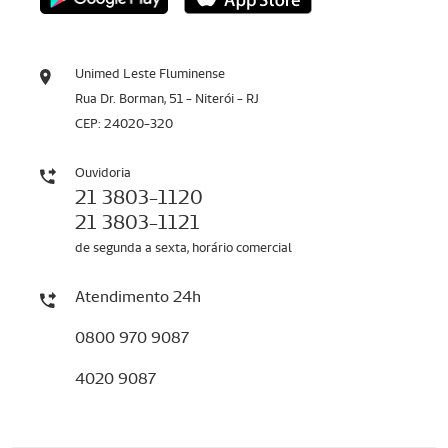
Unimed Leste Fluminense
Rua Dr. Borman, 51 - Niterói - RJ
CEP: 24020-320
Ouvidoria
21 3803-1120
21 3803-1121
de segunda a sexta, horário comercial
Atendimento 24h
0800 970 9087
4020 9087