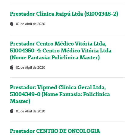
Prestador Clínica Itaipú Ltda (51004348-2)
01 de Abril de 2020
Prestador Centro Médico Vitória Ltda,
51004350-4: Centro Médico Vitória Ltda
(Nome Fantasia: Policlínica Master)
01 de Abril de 2020
Prestador: Vipmed Clínica Geral Ltda,
51004349-0 (Nome Fantasia: Policlínica
Master)
01 de Abril de 2020
Prestador CENTRO DE ONCOLOGIA