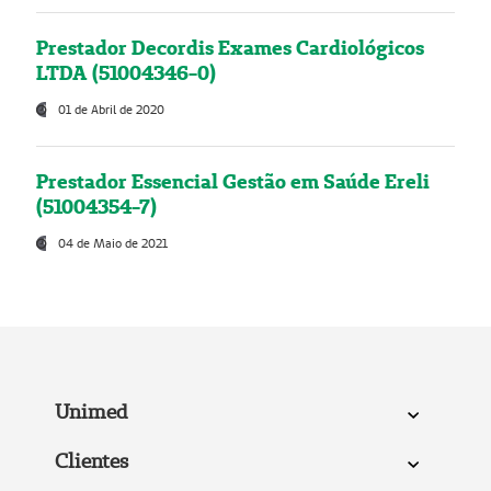
Prestador Decordis Exames Cardiológicos
LTDA (51004346-0)
01 de Abril de 2020
Prestador Essencial Gestão em Saúde Ereli
(51004354-7)
04 de Maio de 2021
Unimed
Clientes