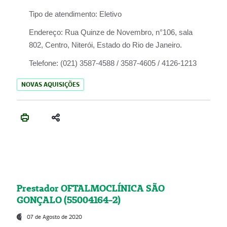
Tipo de atendimento:
Eletivo
Endereço:
Rua Quinze de Novembro, n°106, sala
802, Centro, Niterói, Estado do Rio de Janeiro.
Telefone:
(021) 3587-4588 / 3587-4605 / 4126-1213
NOVAS AQUISIÇÕES
Prestador OFTALMOCLÍNICA SÃO
GONÇALO (55004164-2)
07 de Agosto de 2020