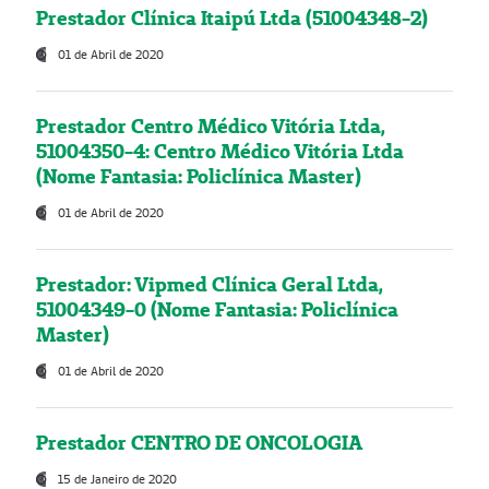
Prestador Clínica Itaipú Ltda (51004348-2)
01 de Abril de 2020
Prestador Centro Médico Vitória Ltda,
51004350-4: Centro Médico Vitória Ltda
(Nome Fantasia: Policlínica Master)
01 de Abril de 2020
Prestador: Vipmed Clínica Geral Ltda,
51004349-0 (Nome Fantasia: Policlínica
Master)
01 de Abril de 2020
Prestador CENTRO DE ONCOLOGIA
15 de Janeiro de 2020