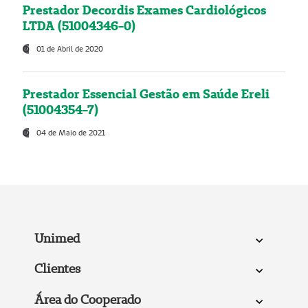
Prestador Decordis Exames Cardiológicos
LTDA (51004346-0)
01 de Abril de 2020
Prestador Essencial Gestão em Saúde Ereli
(51004354-7)
04 de Maio de 2021
Unimed
Clientes
Área do Cooperado