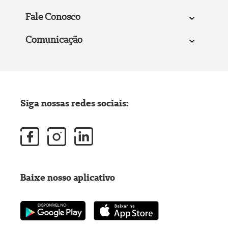
Fale Conosco
Comunicação
Siga nossas redes sociais:
Baixe nosso aplicativo