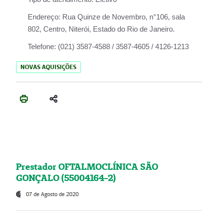
Endereço:
Rua Quinze de Novembro, n°106, sala
802, Centro, Niterói, Estado do Rio de Janeiro.
Telefone:
(021) 3587-4588 / 3587-4605 / 4126-1213
NOVAS AQUISIÇÕES
Prestador OFTALMOCLÍNICA SÃO
GONÇALO (55004164-2)
07 de Agosto de 2020