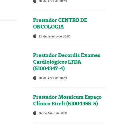
01 de Abril de 2020
Prestador CENTRO DE
ONCOLOGIA
15 de Janeiro de 2020
Prestador Decordis Exames
Cardiológicos LTDA
(51004347-4)
01 de Abril de 2020
Prestador Mosaicum Espaço
Clínico Eireli (51004355-5)
07 de Maio de 2021