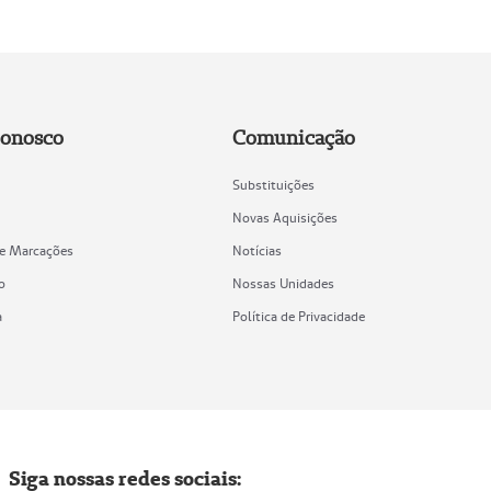
Conosco
Comunicação
Substituições
Novas Aquisições
de Marcações
Notícias
o
Nossas Unidades
a
Política de Privacidade
Siga nossas redes sociais: