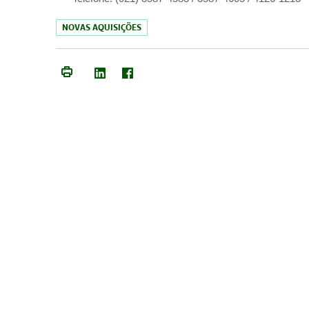
NOVAS AQUISIÇÕES