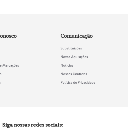
Conosco
Comunicação
Substituições
Novas Aquisições
de Marcações
Notícias
o
Nossas Unidades
a
Política de Privacidade
Siga nossas redes sociais: