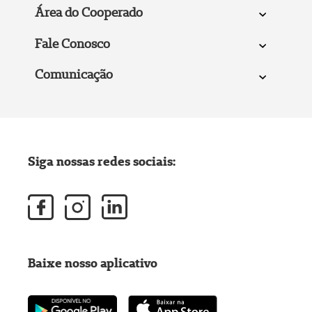
Área do Cooperado
Fale Conosco
Comunicação
Siga nossas redes sociais:
Baixe nosso aplicativo