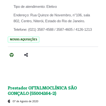
Tipo de atendimento:
Eletivo
Endereço:
Rua Quinze de Novembro, n°106, sala
802, Centro, Niterói, Estado do Rio de Janeiro.
Telefone:
(021) 3587-4588 / 3587-4605 / 4126-1213
NOVAS AQUISIÇÕES
Prestador OFTALMOCLÍNICA SÃO
GONÇALO (55004164-2)
07 de Agosto de 2020