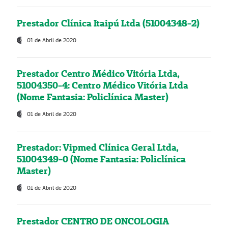
Prestador Clínica Itaipú Ltda (51004348-2)
01 de Abril de 2020
Prestador Centro Médico Vitória Ltda,
51004350-4: Centro Médico Vitória Ltda
(Nome Fantasia: Policlínica Master)
01 de Abril de 2020
Prestador: Vipmed Clínica Geral Ltda,
51004349-0 (Nome Fantasia: Policlínica
Master)
01 de Abril de 2020
Prestador CENTRO DE ONCOLOGIA