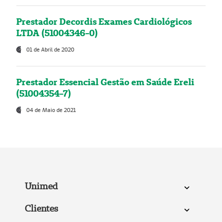
Prestador Decordis Exames Cardiológicos
LTDA (51004346-0)
01 de Abril de 2020
Prestador Essencial Gestão em Saúde Ereli
(51004354-7)
04 de Maio de 2021
Unimed
Clientes