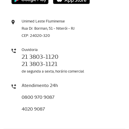
Unimed Leste Fluminense
Rua Dr. Borman, 51 - Niterói - RJ
CEP: 24020-320
Ouvidoria
21 3803-1120
21 3803-1121
de segunda a sexta, horário comercial
Atendimento 24h
0800 970 9087
4020 9087