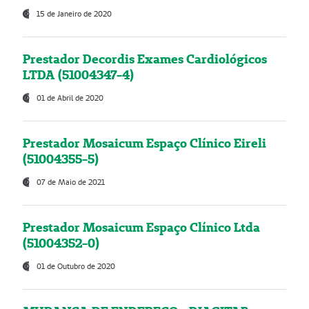
15 de Janeiro de 2020
Prestador Decordis Exames Cardiológicos
LTDA (51004347-4)
01 de Abril de 2020
Prestador Mosaicum Espaço Clínico Eireli
(51004355-5)
07 de Maio de 2021
Prestador Mosaicum Espaço Clínico Ltda
(51004352-0)
01 de Outubro de 2020