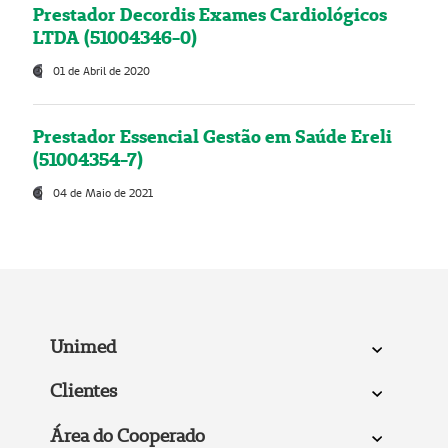
Prestador Decordis Exames Cardiológicos
LTDA (51004346-0)
01 de Abril de 2020
Prestador Essencial Gestão em Saúde Ereli
(51004354-7)
04 de Maio de 2021
Unimed
Clientes
Área do Cooperado