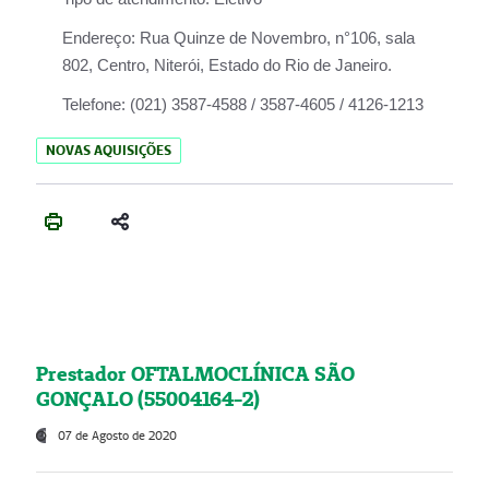
Endereço:
Rua Quinze de Novembro, n°106, sala
802, Centro, Niterói, Estado do Rio de Janeiro.
Telefone:
(021) 3587-4588 / 3587-4605 / 4126-1213
NOVAS AQUISIÇÕES
Prestador OFTALMOCLÍNICA SÃO
GONÇALO (55004164-2)
07 de Agosto de 2020