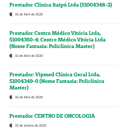
Prestador Clínica Itaipú Ltda (51004348-2)
01 de Abril de 2020
Prestador Centro Médico Vitória Ltda,
51004350-4: Centro Médico Vitória Ltda
(Nome Fantasia: Policlínica Master)
01 de Abril de 2020
Prestador: Vipmed Clínica Geral Ltda,
51004349-0 (Nome Fantasia: Policlínica
Master)
01 de Abril de 2020
Prestador CENTRO DE ONCOLOGIA
15 de Janeiro de 2020