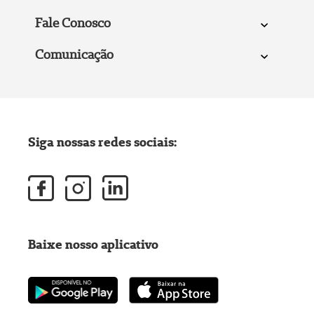
Fale Conosco
Comunicação
Siga nossas redes sociais:
Baixe nosso aplicativo