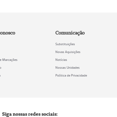
Conosco
Comunicação
Substituições
Novas Aquisições
de Marcações
Notícias
o
Nossas Unidades
a
Política de Privacidade
Siga nossas redes sociais: