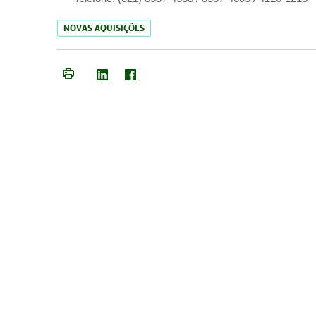
NOVAS AQUISIÇÕES