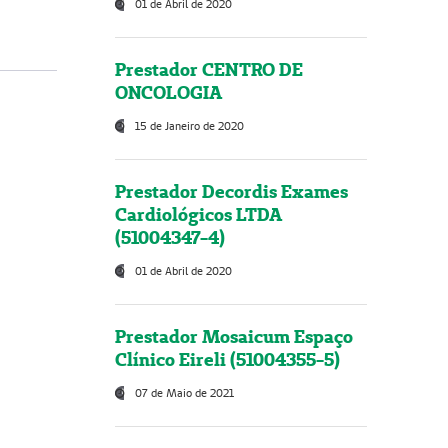
01 de Abril de 2020
Prestador CENTRO DE
ONCOLOGIA
15 de Janeiro de 2020
Prestador Decordis Exames
Cardiológicos LTDA
(51004347-4)
01 de Abril de 2020
Prestador Mosaicum Espaço
Clínico Eireli (51004355-5)
07 de Maio de 2021