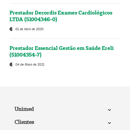
Prestador Decordis Exames Cardiológicos
LTDA (51004346-0)
01 de Abril de 2020
Prestador Essencial Gestão em Saúde Ereli
(51004354-7)
04 de Maio de 2021
Unimed
Clientes