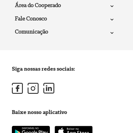
Área do Cooperado
Fale Conosco
Comunicação
Siga nossas redes sociais:
Baixe nosso aplicativo