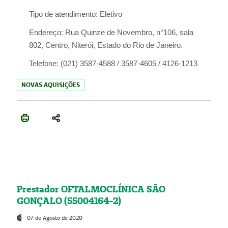
Tipo de atendimento:
Eletivo
Endereço:
Rua Quinze de Novembro, n°106, sala
802, Centro, Niterói, Estado do Rio de Janeiro.
Telefone:
(021) 3587-4588 / 3587-4605 / 4126-1213
NOVAS AQUISIÇÕES
Prestador OFTALMOCLÍNICA SÃO
GONÇALO (55004164-2)
07 de Agosto de 2020