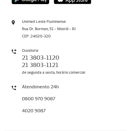
Unimed Leste Fluminense
Rua Dr. Borman, 51 - Niterói - RJ
CEP: 24020-320
Ouvidoria
21 3803-1120
21 3803-1121
de segunda a sexta, horário comercial
Atendimento 24h
0800 970 9087
4020 9087