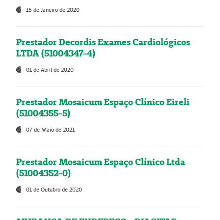
15 de Janeiro de 2020
Prestador Decordis Exames Cardiológicos
LTDA (51004347-4)
01 de Abril de 2020
Prestador Mosaicum Espaço Clínico Eireli
(51004355-5)
07 de Maio de 2021
Prestador Mosaicum Espaço Clínico Ltda
(51004352-0)
01 de Outubro de 2020