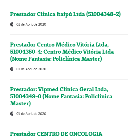
Prestador Clínica Itaipú Ltda (51004348-2)
01 de Abril de 2020
Prestador Centro Médico Vitória Ltda,
51004350-4: Centro Médico Vitória Ltda
(Nome Fantasia: Policlínica Master)
01 de Abril de 2020
Prestador: Vipmed Clínica Geral Ltda,
51004349-0 (Nome Fantasia: Policlínica
Master)
01 de Abril de 2020
Prestador CENTRO DE ONCOLOGIA