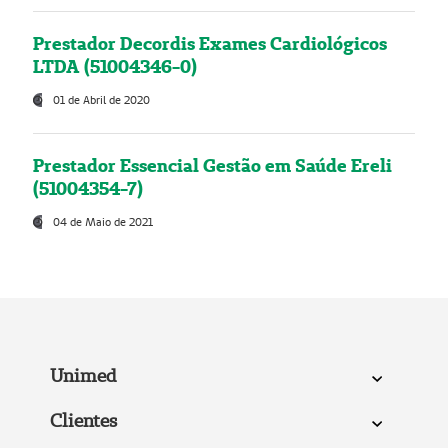
Prestador Decordis Exames Cardiológicos
LTDA (51004346-0)
01 de Abril de 2020
Prestador Essencial Gestão em Saúde Ereli
(51004354-7)
04 de Maio de 2021
Unimed
Clientes