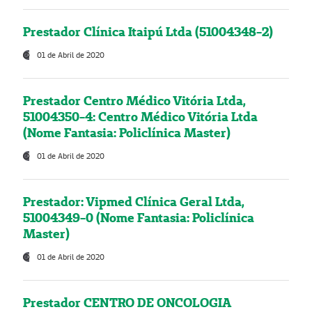
Prestador Clínica Itaipú Ltda (51004348-2)
01 de Abril de 2020
Prestador Centro Médico Vitória Ltda,
51004350-4: Centro Médico Vitória Ltda
(Nome Fantasia: Policlínica Master)
01 de Abril de 2020
Prestador: Vipmed Clínica Geral Ltda,
51004349-0 (Nome Fantasia: Policlínica
Master)
01 de Abril de 2020
Prestador CENTRO DE ONCOLOGIA