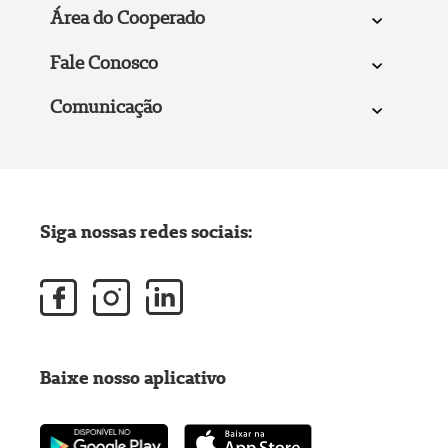
Área do Cooperado
Fale Conosco
Comunicação
Siga nossas redes sociais:
Baixe nosso aplicativo