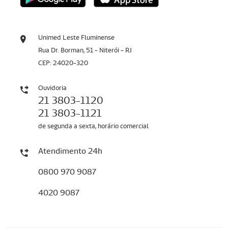
Unimed Leste Fluminense
Rua Dr. Borman, 51 - Niterói - RJ
CEP: 24020-320
Ouvidoria
21 3803-1120
21 3803-1121
de segunda a sexta, horário comercial
Atendimento 24h
0800 970 9087
4020 9087