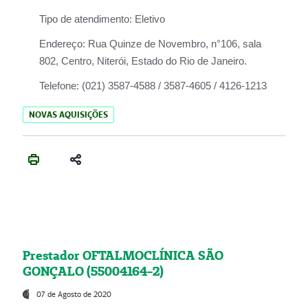
Tipo de atendimento:
Eletivo
Endereço:
Rua Quinze de Novembro, n°106, sala
802, Centro, Niterói, Estado do Rio de Janeiro.
Telefone:
(021) 3587-4588 / 3587-4605 / 4126-1213
NOVAS AQUISIÇÕES
Prestador OFTALMOCLÍNICA SÃO
GONÇALO (55004164-2)
07 de Agosto de 2020