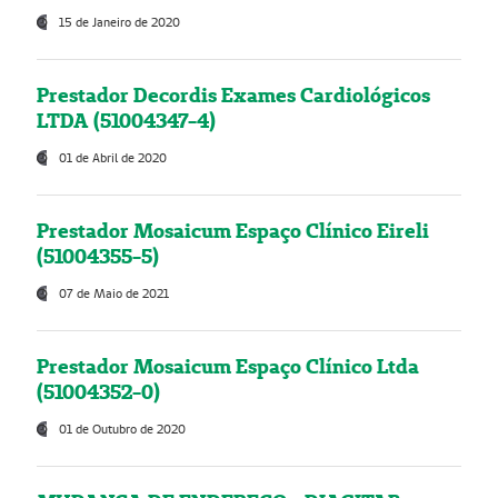
15 de Janeiro de 2020
Prestador Decordis Exames Cardiológicos
LTDA (51004347-4)
01 de Abril de 2020
Prestador Mosaicum Espaço Clínico Eireli
(51004355-5)
07 de Maio de 2021
Prestador Mosaicum Espaço Clínico Ltda
(51004352-0)
01 de Outubro de 2020