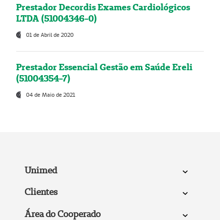
Prestador Decordis Exames Cardiológicos
LTDA (51004346-0)
01 de Abril de 2020
Prestador Essencial Gestão em Saúde Ereli
(51004354-7)
04 de Maio de 2021
Unimed
Clientes
Área do Cooperado