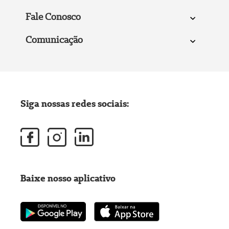
Fale Conosco
Comunicação
Siga nossas redes sociais:
Baixe nosso aplicativo