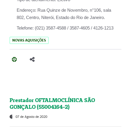
Endereço:
Rua Quinze de Novembro, n°106, sala
802, Centro, Niterói, Estado do Rio de Janeiro.
Telefone:
(021) 3587-4588 / 3587-4605 / 4126-1213
NOVAS AQUISIÇÕES
Prestador OFTALMOCLÍNICA SÃO
GONÇALO (55004164-2)
07 de Agosto de 2020