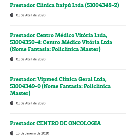
Prestador Clínica Itaipú Ltda (51004348-2)
01 de Abril de 2020
Prestador Centro Médico Vitória Ltda,
51004350-4: Centro Médico Vitória Ltda
(Nome Fantasia: Policlínica Master)
01 de Abril de 2020
Prestador: Vipmed Clínica Geral Ltda,
51004349-0 (Nome Fantasia: Policlínica
Master)
01 de Abril de 2020
Prestador CENTRO DE ONCOLOGIA
15 de Janeiro de 2020