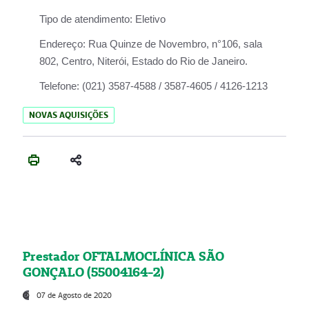
Tipo de atendimento:
Eletivo
Endereço:
Rua Quinze de Novembro, n°106, sala
802, Centro, Niterói, Estado do Rio de Janeiro.
Telefone:
(021) 3587-4588 / 3587-4605 / 4126-1213
NOVAS AQUISIÇÕES
Prestador OFTALMOCLÍNICA SÃO
GONÇALO (55004164-2)
07 de Agosto de 2020