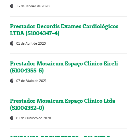
15 de Janeiro de 2020
Prestador Decordis Exames Cardiológicos
LTDA (51004347-4)
01 de Abril de 2020
Prestador Mosaicum Espaço Clínico Eireli
(51004355-5)
07 de Maio de 2021
Prestador Mosaicum Espaço Clínico Ltda
(51004352-0)
01 de Outubro de 2020