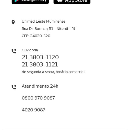
Unimed Leste Fluminense
Rua Dr. Borman, 51 - Niterói - RJ
CEP: 24020-320
Ouvidoria
21 3803-1120
21 3803-1121
de segunda a sexta, horário comercial
Atendimento 24h
0800 970 9087
4020 9087