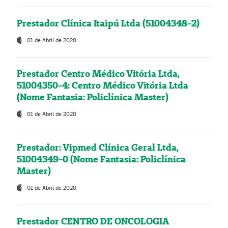
Prestador Clínica Itaipú Ltda (51004348-2)
01 de Abril de 2020
Prestador Centro Médico Vitória Ltda,
51004350-4: Centro Médico Vitória Ltda
(Nome Fantasia: Policlínica Master)
01 de Abril de 2020
Prestador: Vipmed Clínica Geral Ltda,
51004349-0 (Nome Fantasia: Policlínica
Master)
01 de Abril de 2020
Prestador CENTRO DE ONCOLOGIA