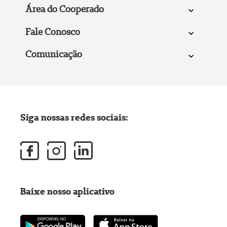
Área do Cooperado
Fale Conosco
Comunicação
Siga nossas redes sociais:
Baixe nosso aplicativo