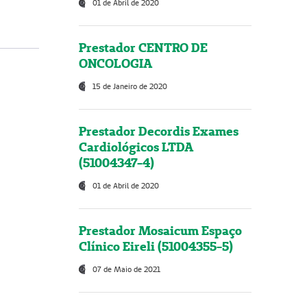
01 de Abril de 2020
Prestador CENTRO DE
ONCOLOGIA
15 de Janeiro de 2020
Prestador Decordis Exames
Cardiológicos LTDA
(51004347-4)
01 de Abril de 2020
Prestador Mosaicum Espaço
Clínico Eireli (51004355-5)
07 de Maio de 2021