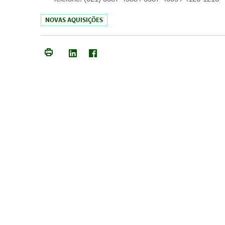
NOVAS AQUISIÇÕES