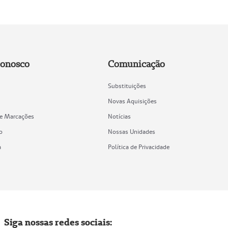
Conosco
Comunicação
Substituições
Novas Aquisições
de Marcações
Notícias
o
Nossas Unidades
a
Política de Privacidade
Siga nossas redes sociais: