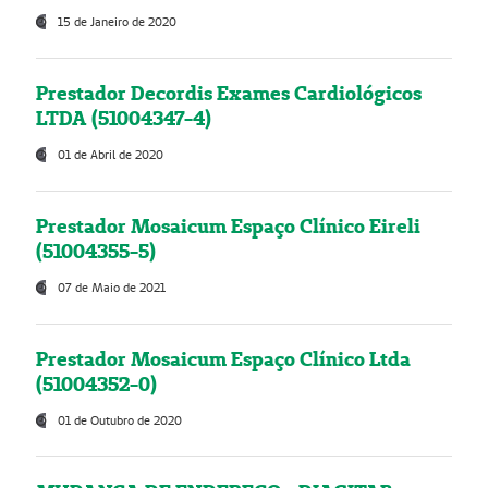
15 de Janeiro de 2020
Prestador Decordis Exames Cardiológicos
LTDA (51004347-4)
01 de Abril de 2020
Prestador Mosaicum Espaço Clínico Eireli
(51004355-5)
07 de Maio de 2021
Prestador Mosaicum Espaço Clínico Ltda
(51004352-0)
01 de Outubro de 2020