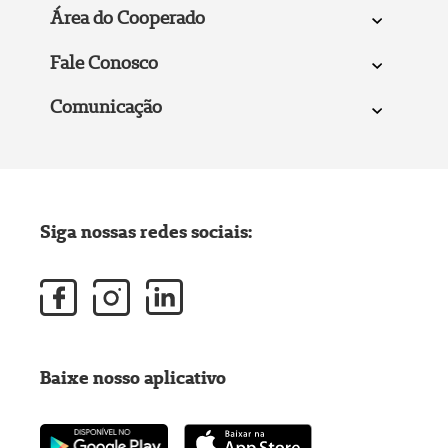
Área do Cooperado
Fale Conosco
Comunicação
Siga nossas redes sociais:
Baixe nosso aplicativo