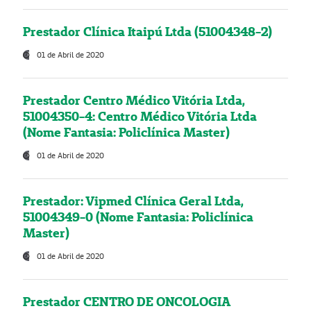
Prestador Clínica Itaipú Ltda (51004348-2)
01 de Abril de 2020
Prestador Centro Médico Vitória Ltda,
51004350-4: Centro Médico Vitória Ltda
(Nome Fantasia: Policlínica Master)
01 de Abril de 2020
Prestador: Vipmed Clínica Geral Ltda,
51004349-0 (Nome Fantasia: Policlínica
Master)
01 de Abril de 2020
Prestador CENTRO DE ONCOLOGIA