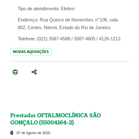
Tipo de atendimento:
Eletivo
Endereço:
Rua Quinze de Novembro, n°106, sala
802, Centro, Niterói, Estado do Rio de Janeiro.
Telefone:
(021) 3587-4588 / 3587-4605 / 4126-1213
NOVAS AQUISIÇÕES
Prestador OFTALMOCLÍNICA SÃO
GONÇALO (55004164-2)
07 de Agosto de 2020