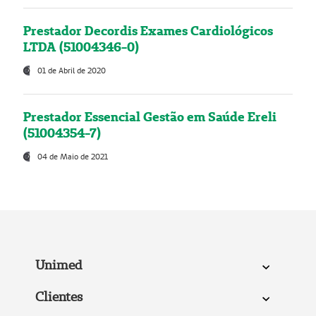
Prestador Decordis Exames Cardiológicos
LTDA (51004346-0)
01 de Abril de 2020
Prestador Essencial Gestão em Saúde Ereli
(51004354-7)
04 de Maio de 2021
Unimed
Clientes