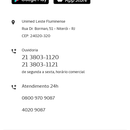
Unimed Leste Fluminense
Rua Dr. Borman, 51 - Niterói - RJ
CEP: 24020-320
Ouvidoria
21 3803-1120
21 3803-1121
de segunda a sexta, horário comercial
Atendimento 24h
0800 970 9087
4020 9087