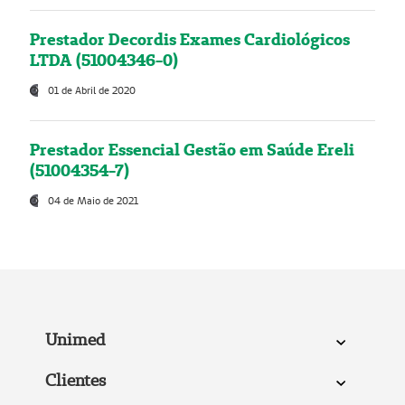
Prestador Decordis Exames Cardiológicos
LTDA (51004346-0)
01 de Abril de 2020
Prestador Essencial Gestão em Saúde Ereli
(51004354-7)
04 de Maio de 2021
Unimed
Clientes