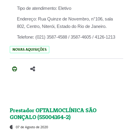
Tipo de atendimento:
Eletivo
Endereço:
Rua Quinze de Novembro, n°106, sala
802, Centro, Niterói, Estado do Rio de Janeiro.
Telefone:
(021) 3587-4588 / 3587-4605 / 4126-1213
NOVAS AQUISIÇÕES
Prestador OFTALMOCLÍNICA SÃO
GONÇALO (55004164-2)
07 de Agosto de 2020