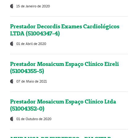
15 de Janeiro de 2020
Prestador Decordis Exames Cardiológicos
LTDA (51004347-4)
01 de Abril de 2020
Prestador Mosaicum Espaço Clínico Eireli
(51004355-5)
07 de Maio de 2021
Prestador Mosaicum Espaço Clínico Ltda
(51004352-0)
01 de Outubro de 2020