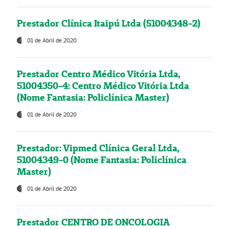
Prestador Clínica Itaipú Ltda (51004348-2)
01 de Abril de 2020
Prestador Centro Médico Vitória Ltda,
51004350-4: Centro Médico Vitória Ltda
(Nome Fantasia: Policlínica Master)
01 de Abril de 2020
Prestador: Vipmed Clínica Geral Ltda,
51004349-0 (Nome Fantasia: Policlínica
Master)
01 de Abril de 2020
Prestador CENTRO DE ONCOLOGIA