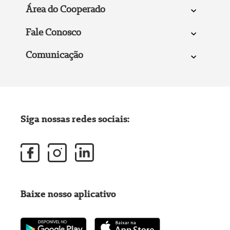
Área do Cooperado
Fale Conosco
Comunicação
Siga nossas redes sociais:
Baixe nosso aplicativo