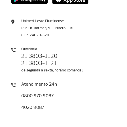
Unimed Leste Fluminense
Rua Dr. Borman, 51 - Niterói - RJ
CEP: 24020-320
Ouvidoria
21 3803-1120
21 3803-1121
de segunda a sexta, horário comercial
Atendimento 24h
0800 970 9087
4020 9087