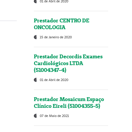
01 de Abril de 2020
Prestador CENTRO DE
ONCOLOGIA
15 de Janeiro de 2020
Prestador Decordis Exames
Cardiológicos LTDA
(51004347-4)
01 de Abril de 2020
Prestador Mosaicum Espaço
Clínico Eireli (51004355-5)
07 de Maio de 2021