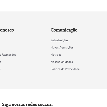
Conosco
Comunicação
Substituições
Novas Aquisições
de Marcações
Notícias
o
Nossas Unidades
a
Política de Privacidade
Siga nossas redes sociais: