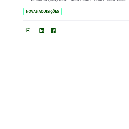
NOVAS AQUISIÇÕES