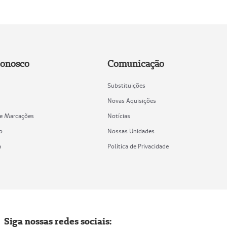
Conosco
Comunicação
Substituições
Novas Aquisições
de Marcações
Notícias
o
Nossas Unidades
a
Política de Privacidade
Siga nossas redes sociais: