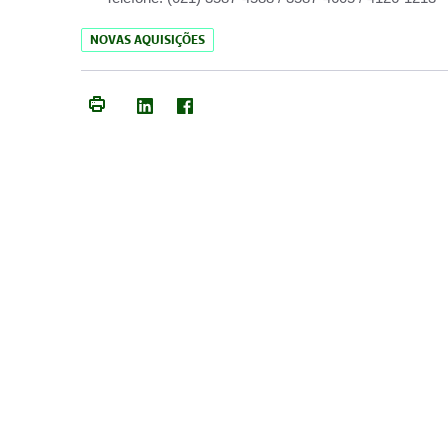
NOVAS AQUISIÇÕES