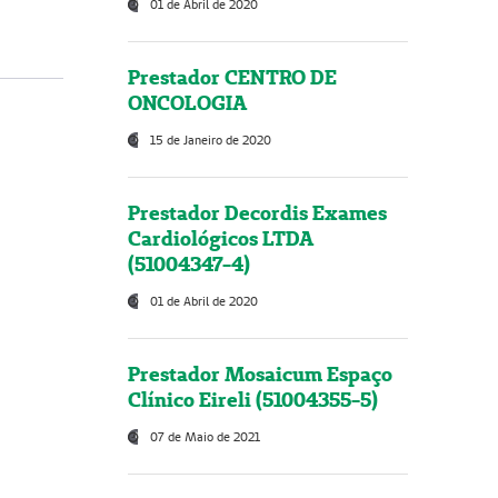
01 de Abril de 2020
Prestador CENTRO DE
ONCOLOGIA
15 de Janeiro de 2020
Prestador Decordis Exames
Cardiológicos LTDA
(51004347-4)
01 de Abril de 2020
Prestador Mosaicum Espaço
Clínico Eireli (51004355-5)
07 de Maio de 2021