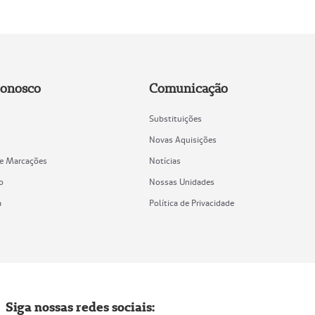
Conosco
Comunicação
Substituições
Novas Aquisições
de Marcações
Notícias
o
Nossas Unidades
a
Política de Privacidade
Siga nossas redes sociais: