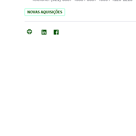
NOVAS AQUISIÇÕES