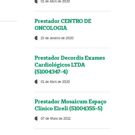
01 de Abril de 2020
Prestador CENTRO DE
ONCOLOGIA
15 de Janeiro de 2020
Prestador Decordis Exames
Cardiológicos LTDA
(51004347-4)
01 de Abril de 2020
Prestador Mosaicum Espaço
Clínico Eireli (51004355-5)
07 de Maio de 2021