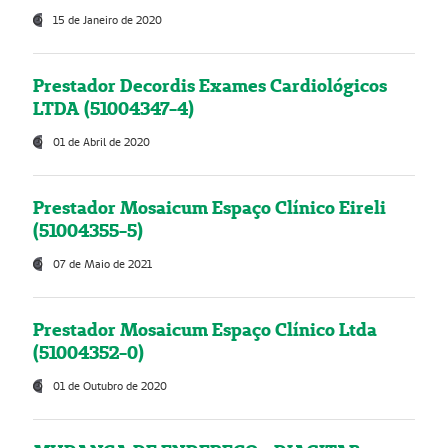
15 de Janeiro de 2020
Prestador Decordis Exames Cardiológicos
LTDA (51004347-4)
01 de Abril de 2020
Prestador Mosaicum Espaço Clínico Eireli
(51004355-5)
07 de Maio de 2021
Prestador Mosaicum Espaço Clínico Ltda
(51004352-0)
01 de Outubro de 2020