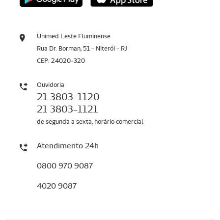
Unimed Leste Fluminense
Rua Dr. Borman, 51 - Niterói - RJ
CEP: 24020-320
Ouvidoria
21 3803-1120
21 3803-1121
de segunda a sexta, horário comercial
Atendimento 24h
0800 970 9087
4020 9087