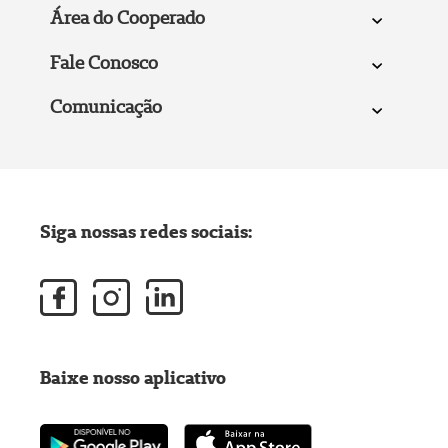
Área do Cooperado
Fale Conosco
Comunicação
Siga nossas redes sociais:
Baixe nosso aplicativo