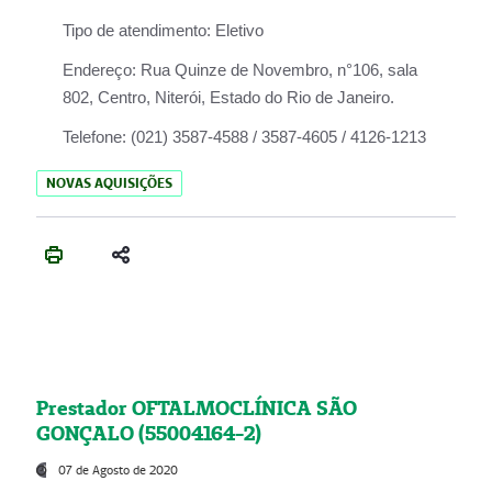
Tipo de atendimento:
Eletivo
Endereço:
Rua Quinze de Novembro, n°106, sala
802, Centro, Niterói, Estado do Rio de Janeiro.
Telefone:
(021) 3587-4588 / 3587-4605 / 4126-1213
NOVAS AQUISIÇÕES
Prestador OFTALMOCLÍNICA SÃO
GONÇALO (55004164-2)
07 de Agosto de 2020