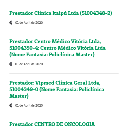
Prestador Clínica Itaipú Ltda (51004348-2)
01 de Abril de 2020
Prestador Centro Médico Vitória Ltda,
51004350-4: Centro Médico Vitória Ltda
(Nome Fantasia: Policlínica Master)
01 de Abril de 2020
Prestador: Vipmed Clínica Geral Ltda,
51004349-0 (Nome Fantasia: Policlínica
Master)
01 de Abril de 2020
Prestador CENTRO DE ONCOLOGIA