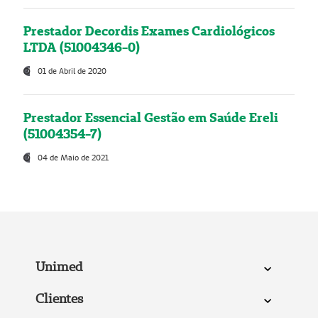
Prestador Decordis Exames Cardiológicos
LTDA (51004346-0)
01 de Abril de 2020
Prestador Essencial Gestão em Saúde Ereli
(51004354-7)
04 de Maio de 2021
Unimed
Clientes