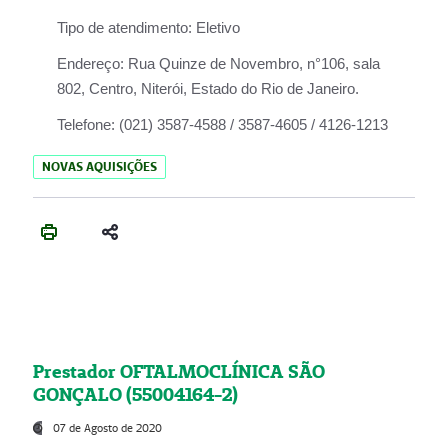
Tipo de atendimento:
Eletivo
Endereço:
Rua Quinze de Novembro, n°106, sala
802, Centro, Niterói, Estado do Rio de Janeiro.
Telefone:
(021) 3587-4588 / 3587-4605 / 4126-1213
NOVAS AQUISIÇÕES
Prestador OFTALMOCLÍNICA SÃO
GONÇALO (55004164-2)
07 de Agosto de 2020