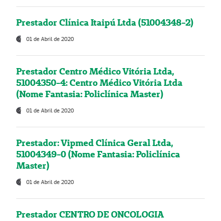
Prestador Clínica Itaipú Ltda (51004348-2)
01 de Abril de 2020
Prestador Centro Médico Vitória Ltda,
51004350-4: Centro Médico Vitória Ltda
(Nome Fantasia: Policlínica Master)
01 de Abril de 2020
Prestador: Vipmed Clínica Geral Ltda,
51004349-0 (Nome Fantasia: Policlínica
Master)
01 de Abril de 2020
Prestador CENTRO DE ONCOLOGIA