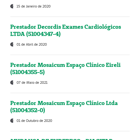
15 de Janeiro de 2020
Prestador Decordis Exames Cardiológicos
LTDA (51004347-4)
01 de Abril de 2020
Prestador Mosaicum Espaço Clínico Eireli
(51004355-5)
07 de Maio de 2021
Prestador Mosaicum Espaço Clínico Ltda
(51004352-0)
01 de Outubro de 2020