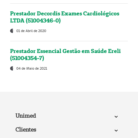
Prestador Decordis Exames Cardiológicos
LTDA (51004346-0)
01 de Abril de 2020
Prestador Essencial Gestão em Saúde Ereli
(51004354-7)
04 de Maio de 2021
Unimed
Clientes