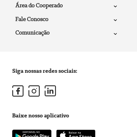
Área do Cooperado
Fale Conosco
Comunicação
Siga nossas redes sociais:
Baixe nosso aplicativo