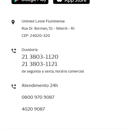
Unimed Leste Fluminense
Rua Dr. Borman, 51 - Niterói - RJ
CEP: 24020-320
Ouvidoria
21 3803-1120
21 3803-1121
de segunda a sexta, horário comercial
Atendimento 24h
0800 970 9087
4020 9087