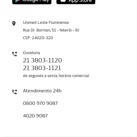
Unimed Leste Fluminense
Rua Dr. Borman, 51 - Niterói - RJ
CEP: 24020-320
Ouvidoria
21 3803-1120
21 3803-1121
de segunda a sexta, horário comercial
Atendimento 24h
0800 970 9087
4020 9087