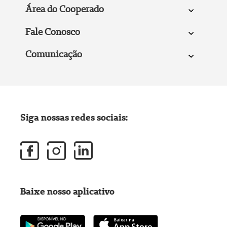
Área do Cooperado
Fale Conosco
Comunicação
Siga nossas redes sociais:
Baixe nosso aplicativo