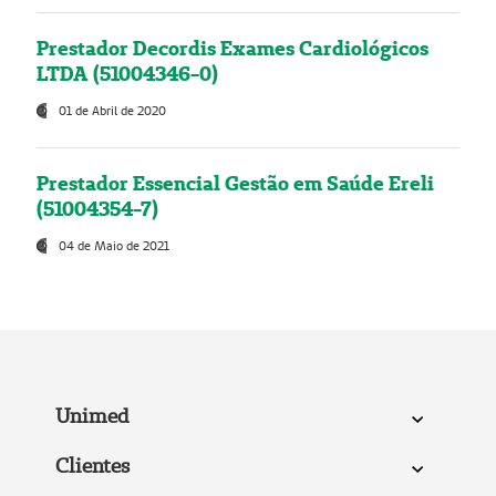
Prestador Decordis Exames Cardiológicos
LTDA (51004346-0)
01 de Abril de 2020
Prestador Essencial Gestão em Saúde Ereli
(51004354-7)
04 de Maio de 2021
Unimed
Clientes