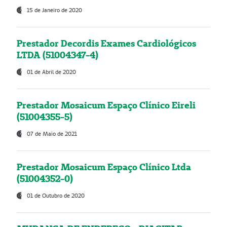
15 de Janeiro de 2020
Prestador Decordis Exames Cardiológicos
LTDA (51004347-4)
01 de Abril de 2020
Prestador Mosaicum Espaço Clínico Eireli
(51004355-5)
07 de Maio de 2021
Prestador Mosaicum Espaço Clínico Ltda
(51004352-0)
01 de Outubro de 2020