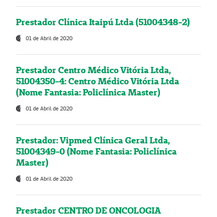
Prestador Clínica Itaipú Ltda (51004348-2)
01 de Abril de 2020
Prestador Centro Médico Vitória Ltda,
51004350-4: Centro Médico Vitória Ltda
(Nome Fantasia: Policlínica Master)
01 de Abril de 2020
Prestador: Vipmed Clínica Geral Ltda,
51004349-0 (Nome Fantasia: Policlínica
Master)
01 de Abril de 2020
Prestador CENTRO DE ONCOLOGIA