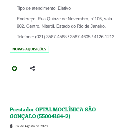
Tipo de atendimento:
Eletivo
Endereço:
Rua Quinze de Novembro, n°106, sala
802, Centro, Niterói, Estado do Rio de Janeiro.
Telefone:
(021) 3587-4588 / 3587-4605 / 4126-1213
NOVAS AQUISIÇÕES
Prestador OFTALMOCLÍNICA SÃO
GONÇALO (55004164-2)
07 de Agosto de 2020