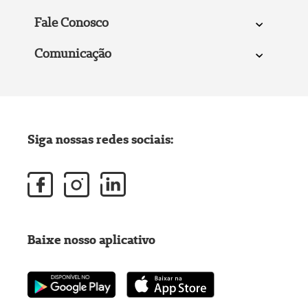
Fale Conosco
Comunicação
Siga nossas redes sociais:
Baixe nosso aplicativo