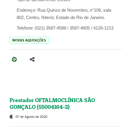
Endereço:
Rua Quinze de Novembro, n°106, sala
802, Centro, Niterói, Estado do Rio de Janeiro.
Telefone:
(021) 3587-4588 / 3587-4605 / 4126-1213
NOVAS AQUISIÇÕES
Prestador OFTALMOCLÍNICA SÃO
GONÇALO (55004164-2)
07 de Agosto de 2020