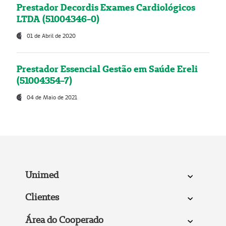
Prestador Decordis Exames Cardiológicos
LTDA (51004346-0)
01 de Abril de 2020
Prestador Essencial Gestão em Saúde Ereli
(51004354-7)
04 de Maio de 2021
Unimed
Clientes
Área do Cooperado