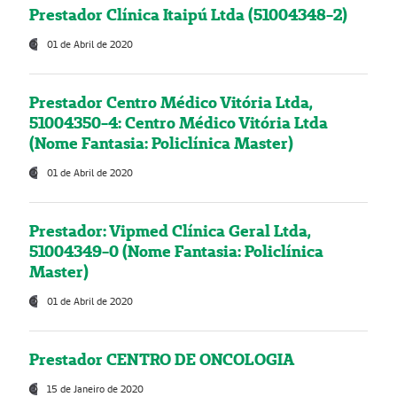
Prestador Clínica Itaipú Ltda (51004348-2)
01 de Abril de 2020
Prestador Centro Médico Vitória Ltda,
51004350-4: Centro Médico Vitória Ltda
(Nome Fantasia: Policlínica Master)
01 de Abril de 2020
Prestador: Vipmed Clínica Geral Ltda,
51004349-0 (Nome Fantasia: Policlínica
Master)
01 de Abril de 2020
Prestador CENTRO DE ONCOLOGIA
15 de Janeiro de 2020