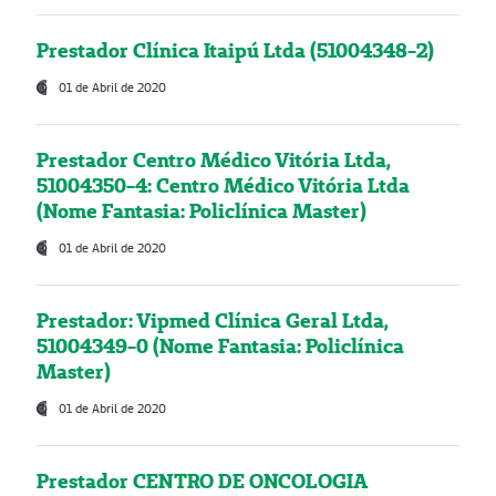
Prestador Clínica Itaipú Ltda (51004348-2)
01 de Abril de 2020
Prestador Centro Médico Vitória Ltda,
51004350-4: Centro Médico Vitória Ltda
(Nome Fantasia: Policlínica Master)
01 de Abril de 2020
Prestador: Vipmed Clínica Geral Ltda,
51004349-0 (Nome Fantasia: Policlínica
Master)
01 de Abril de 2020
Prestador CENTRO DE ONCOLOGIA