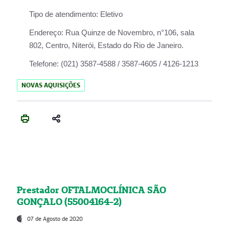
Tipo de atendimento:
Eletivo
Endereço:
Rua Quinze de Novembro, n°106, sala
802, Centro, Niterói, Estado do Rio de Janeiro.
Telefone:
(021) 3587-4588 / 3587-4605 / 4126-1213
NOVAS AQUISIÇÕES
Prestador OFTALMOCLÍNICA SÃO
GONÇALO (55004164-2)
07 de Agosto de 2020