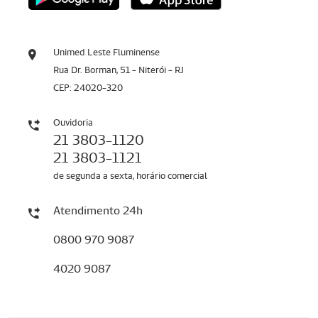
Unimed Leste Fluminense
Rua Dr. Borman, 51 - Niterói - RJ
CEP: 24020-320
Ouvidoria
21 3803-1120
21 3803-1121
de segunda a sexta, horário comercial
Atendimento 24h
0800 970 9087
4020 9087