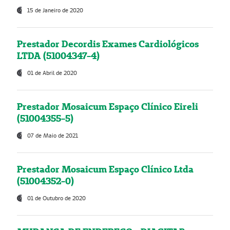
15 de Janeiro de 2020
Prestador Decordis Exames Cardiológicos
LTDA (51004347-4)
01 de Abril de 2020
Prestador Mosaicum Espaço Clínico Eireli
(51004355-5)
07 de Maio de 2021
Prestador Mosaicum Espaço Clínico Ltda
(51004352-0)
01 de Outubro de 2020