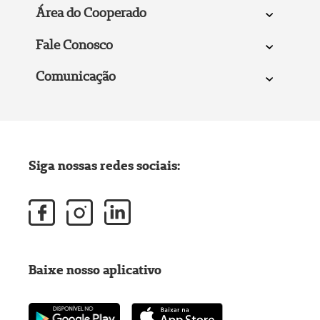
Área do Cooperado
Fale Conosco
Comunicação
Siga nossas redes sociais:
Baixe nosso aplicativo