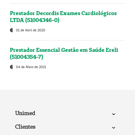
Prestador Decordis Exames Cardiológicos
LTDA (51004346-0)
01 de Abril de 2020
Prestador Essencial Gestão em Saúde Ereli
(51004354-7)
04 de Maio de 2021
Unimed
Clientes