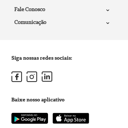
Fale Conosco
Comunicação
Siga nossas redes sociais:
Baixe nosso aplicativo