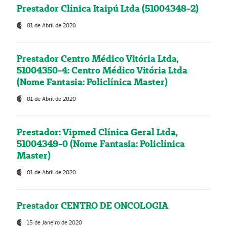
Prestador Clínica Itaipú Ltda (51004348-2)
01 de Abril de 2020
Prestador Centro Médico Vitória Ltda,
51004350-4: Centro Médico Vitória Ltda
(Nome Fantasia: Policlínica Master)
01 de Abril de 2020
Prestador: Vipmed Clínica Geral Ltda,
51004349-0 (Nome Fantasia: Policlínica
Master)
01 de Abril de 2020
Prestador CENTRO DE ONCOLOGIA
15 de Janeiro de 2020