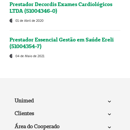
Prestador Decordis Exames Cardiológicos
LTDA (51004346-0)
01 de Abril de 2020
Prestador Essencial Gestão em Saúde Ereli
(51004354-7)
04 de Maio de 2021
Unimed
Clientes
Área do Cooperado