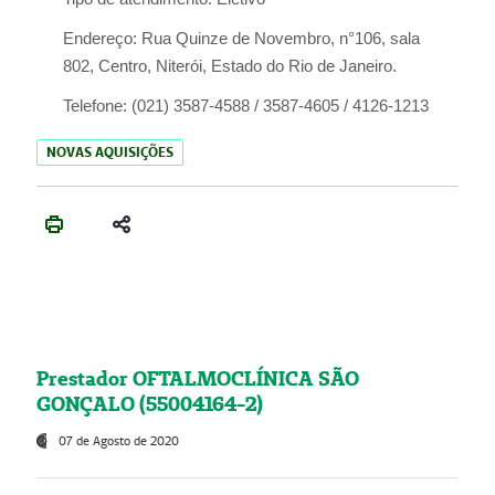
Endereço:
Rua Quinze de Novembro, n°106, sala
802, Centro, Niterói, Estado do Rio de Janeiro.
Telefone:
(021) 3587-4588 / 3587-4605 / 4126-1213
NOVAS AQUISIÇÕES
Prestador OFTALMOCLÍNICA SÃO
GONÇALO (55004164-2)
07 de Agosto de 2020