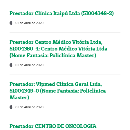
Prestador Clínica Itaipú Ltda (51004348-2)
01 de Abril de 2020
Prestador Centro Médico Vitória Ltda,
51004350-4: Centro Médico Vitória Ltda
(Nome Fantasia: Policlínica Master)
01 de Abril de 2020
Prestador: Vipmed Clínica Geral Ltda,
51004349-0 (Nome Fantasia: Policlínica
Master)
01 de Abril de 2020
Prestador CENTRO DE ONCOLOGIA