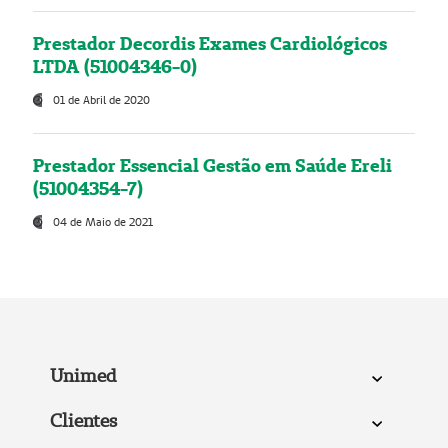
Prestador Decordis Exames Cardiológicos
LTDA (51004346-0)
01 de Abril de 2020
Prestador Essencial Gestão em Saúde Ereli
(51004354-7)
04 de Maio de 2021
Unimed
Clientes