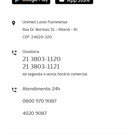
Unimed Leste Fluminense
Rua Dr. Borman, 51 - Niterói - RJ
CEP: 24020-320
Ouvidoria
21 3803-1120
21 3803-1121
de segunda a sexta, horário comercial
Atendimento 24h
0800 970 9087
4020 9087