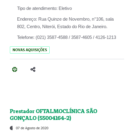
Tipo de atendimento:
Eletivo
Endereço:
Rua Quinze de Novembro, n°106, sala
802, Centro, Niterói, Estado do Rio de Janeiro.
Telefone:
(021) 3587-4588 / 3587-4605 / 4126-1213
NOVAS AQUISIÇÕES
Prestador OFTALMOCLÍNICA SÃO
GONÇALO (55004164-2)
07 de Agosto de 2020