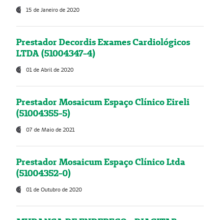
15 de Janeiro de 2020
Prestador Decordis Exames Cardiológicos
LTDA (51004347-4)
01 de Abril de 2020
Prestador Mosaicum Espaço Clínico Eireli
(51004355-5)
07 de Maio de 2021
Prestador Mosaicum Espaço Clínico Ltda
(51004352-0)
01 de Outubro de 2020