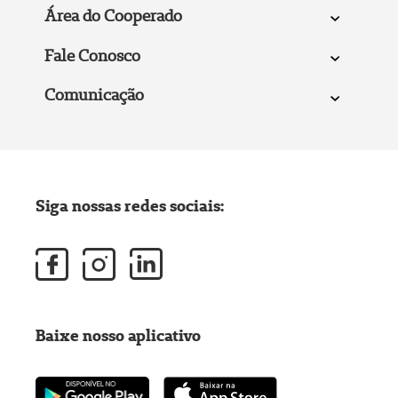
Área do Cooperado
Fale Conosco
Comunicação
Siga nossas redes sociais:
Baixe nosso aplicativo