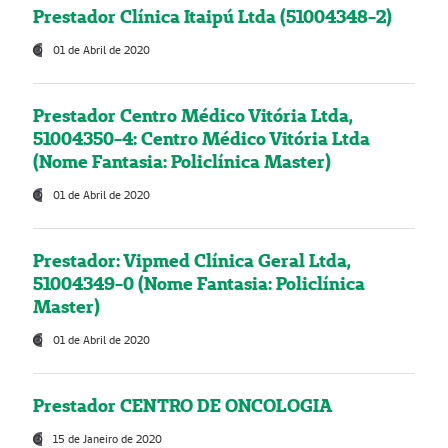
Prestador Clínica Itaipú Ltda (51004348-2)
01 de Abril de 2020
Prestador Centro Médico Vitória Ltda,
51004350-4: Centro Médico Vitória Ltda
(Nome Fantasia: Policlínica Master)
01 de Abril de 2020
Prestador: Vipmed Clínica Geral Ltda,
51004349-0 (Nome Fantasia: Policlínica
Master)
01 de Abril de 2020
Prestador CENTRO DE ONCOLOGIA
15 de Janeiro de 2020