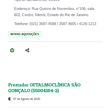
Endereço:
Rua Quinze de Novembro, n°106, sala
802, Centro, Niterói, Estado do Rio de Janeiro.
Telefone:
(021) 3587-4588 / 3587-4605 / 4126-1213
NOVAS AQUISIÇÕES
Prestador OFTALMOCLÍNICA SÃO
GONÇALO (55004164-2)
07 de Agosto de 2020