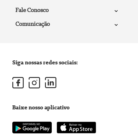
Fale Conosco
Comunicação
Siga nossas redes sociais:
Baixe nosso aplicativo