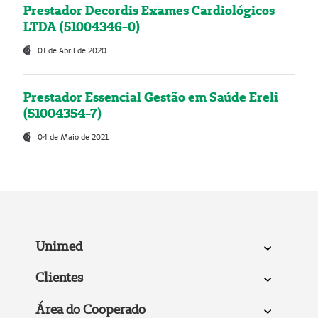
Prestador Decordis Exames Cardiológicos
LTDA (51004346-0)
01 de Abril de 2020
Prestador Essencial Gestão em Saúde Ereli
(51004354-7)
04 de Maio de 2021
Unimed
Clientes
Área do Cooperado