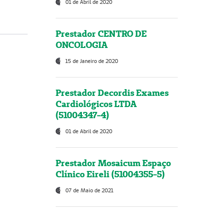
01 de Abril de 2020
Prestador CENTRO DE
ONCOLOGIA
15 de Janeiro de 2020
Prestador Decordis Exames
Cardiológicos LTDA
(51004347-4)
01 de Abril de 2020
Prestador Mosaicum Espaço
Clínico Eireli (51004355-5)
07 de Maio de 2021