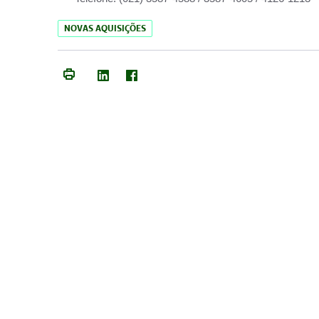
NOVAS AQUISIÇÕES