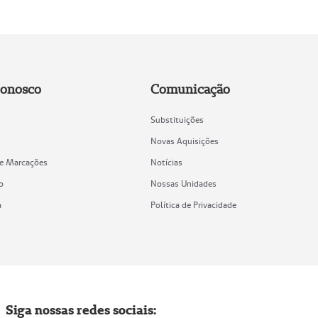
Conosco
Comunicação
Substituições
Novas Aquisições
de Marcações
Notícias
o
Nossas Unidades
a
Política de Privacidade
Siga nossas redes sociais: