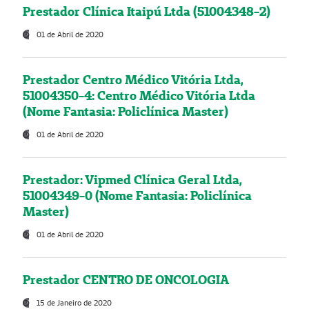
Prestador Clínica Itaipú Ltda (51004348-2)
01 de Abril de 2020
Prestador Centro Médico Vitória Ltda,
51004350-4: Centro Médico Vitória Ltda
(Nome Fantasia: Policlínica Master)
01 de Abril de 2020
Prestador: Vipmed Clínica Geral Ltda,
51004349-0 (Nome Fantasia: Policlínica
Master)
01 de Abril de 2020
Prestador CENTRO DE ONCOLOGIA
15 de Janeiro de 2020