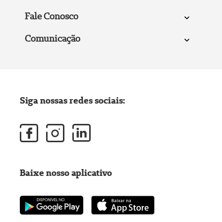
Fale Conosco
Comunicação
Siga nossas redes sociais:
Baixe nosso aplicativo