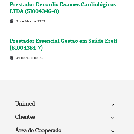
Prestador Decordis Exames Cardiológicos
LTDA (51004346-0)
01 de Abril de 2020
Prestador Essencial Gestão em Saúde Ereli
(51004354-7)
04 de Maio de 2021
Unimed
Clientes
Área do Cooperado