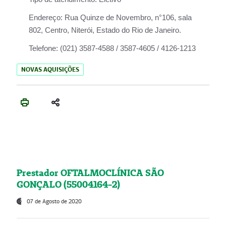
Endereço:
Rua Quinze de Novembro, n°106, sala
802, Centro, Niterói, Estado do Rio de Janeiro.
Telefone:
(021) 3587-4588 / 3587-4605 / 4126-1213
NOVAS AQUISIÇÕES
Prestador OFTALMOCLÍNICA SÃO
GONÇALO (55004164-2)
07 de Agosto de 2020