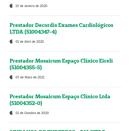
15 de Janeiro de 2020
Prestador Decordis Exames Cardiológicos
LTDA (51004347-4)
01 de Abril de 2020
Prestador Mosaicum Espaço Clínico Eireli
(51004355-5)
07 de Maio de 2021
Prestador Mosaicum Espaço Clínico Ltda
(51004352-0)
01 de Outubro de 2020