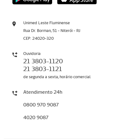
Unimed Leste Fluminense
Rua Dr. Borman, 51 - Niterói - RJ
CEP: 24020-320
Ouvidoria
21 3803-1120
21 3803-1121
de segunda a sexta, horário comercial
Atendimento 24h
0800 970 9087
4020 9087