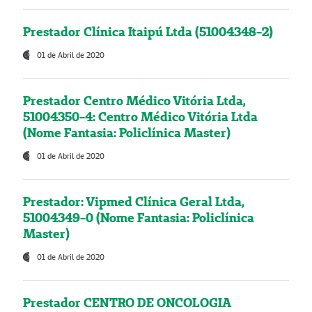
Prestador Clínica Itaipú Ltda (51004348-2)
01 de Abril de 2020
Prestador Centro Médico Vitória Ltda,
51004350-4: Centro Médico Vitória Ltda
(Nome Fantasia: Policlínica Master)
01 de Abril de 2020
Prestador: Vipmed Clínica Geral Ltda,
51004349-0 (Nome Fantasia: Policlínica
Master)
01 de Abril de 2020
Prestador CENTRO DE ONCOLOGIA