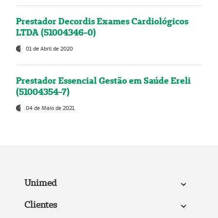
Prestador Decordis Exames Cardiológicos
LTDA (51004346-0)
01 de Abril de 2020
Prestador Essencial Gestão em Saúde Ereli
(51004354-7)
04 de Maio de 2021
Unimed
Clientes