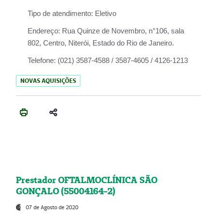
Tipo de atendimento:
Eletivo
Endereço:
Rua Quinze de Novembro, n°106, sala
802, Centro, Niterói, Estado do Rio de Janeiro.
Telefone:
(021) 3587-4588 / 3587-4605 / 4126-1213
NOVAS AQUISIÇÕES
Prestador OFTALMOCLÍNICA SÃO
GONÇALO (55004164-2)
07 de Agosto de 2020