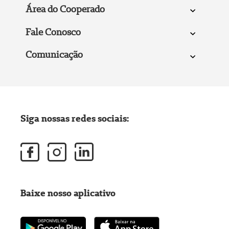
Área do Cooperado
Fale Conosco
Comunicação
Siga nossas redes sociais:
Baixe nosso aplicativo