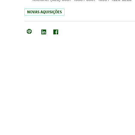
NOVAS AQUISIÇÕES