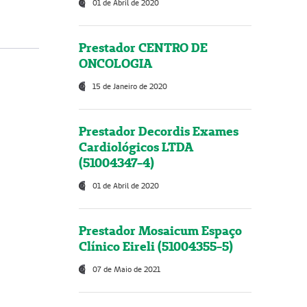
01 de Abril de 2020
Prestador CENTRO DE
ONCOLOGIA
15 de Janeiro de 2020
Prestador Decordis Exames
Cardiológicos LTDA
(51004347-4)
01 de Abril de 2020
Prestador Mosaicum Espaço
Clínico Eireli (51004355-5)
07 de Maio de 2021