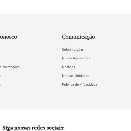
Conosco
Comunicação
Substituições
Novas Aquisições
de Marcações
Notícias
o
Nossas Unidades
a
Política de Privacidade
Siga nossas redes sociais: