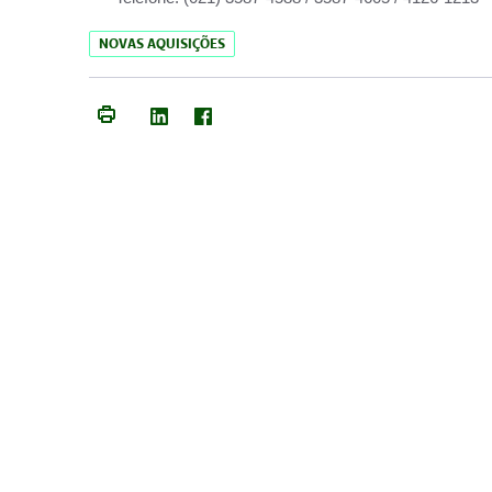
NOVAS AQUISIÇÕES