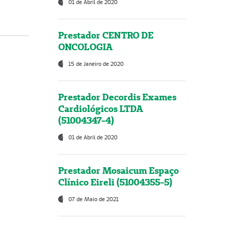
01 de Abril de 2020
Prestador CENTRO DE
ONCOLOGIA
15 de Janeiro de 2020
Prestador Decordis Exames
Cardiológicos LTDA
(51004347-4)
01 de Abril de 2020
Prestador Mosaicum Espaço
Clínico Eireli (51004355-5)
07 de Maio de 2021