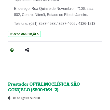
Endereço:
Rua Quinze de Novembro, n°106, sala
802, Centro, Niterói, Estado do Rio de Janeiro.
Telefone:
(021) 3587-4588 / 3587-4605 / 4126-1213
NOVAS AQUISIÇÕES
Prestador OFTALMOCLÍNICA SÃO
GONÇALO (55004164-2)
07 de Agosto de 2020