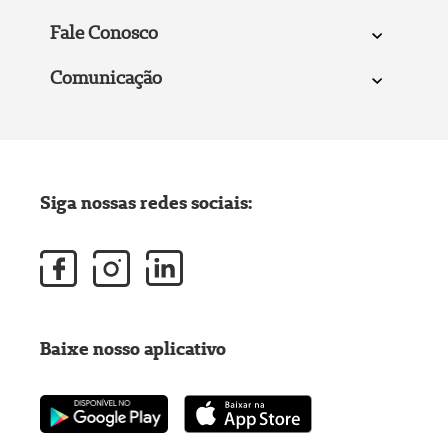
Fale Conosco
Comunicação
Siga nossas redes sociais:
Baixe nosso aplicativo