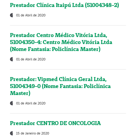
Prestador Clínica Itaipú Ltda (51004348-2)
01 de Abril de 2020
Prestador Centro Médico Vitória Ltda,
51004350-4: Centro Médico Vitória Ltda
(Nome Fantasia: Policlínica Master)
01 de Abril de 2020
Prestador: Vipmed Clínica Geral Ltda,
51004349-0 (Nome Fantasia: Policlínica
Master)
01 de Abril de 2020
Prestador CENTRO DE ONCOLOGIA
15 de Janeiro de 2020