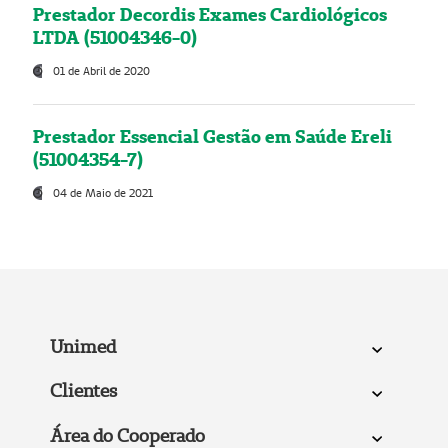
Prestador Decordis Exames Cardiológicos
LTDA (51004346-0)
01 de Abril de 2020
Prestador Essencial Gestão em Saúde Ereli
(51004354-7)
04 de Maio de 2021
Unimed
Clientes
Área do Cooperado