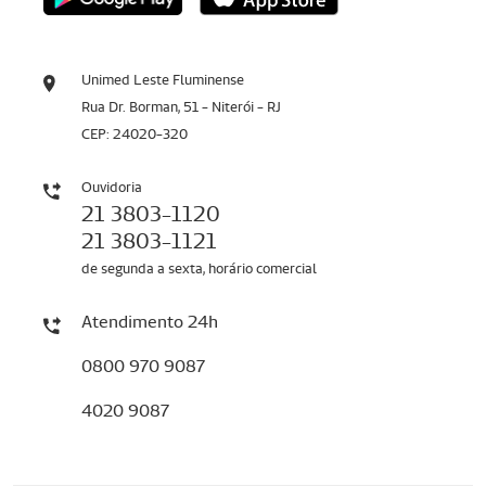
Unimed Leste Fluminense
Rua Dr. Borman, 51 - Niterói - RJ
CEP: 24020-320
Ouvidoria
21 3803-1120
21 3803-1121
de segunda a sexta, horário comercial
Atendimento 24h
0800 970 9087
4020 9087