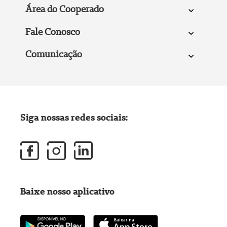
Área do Cooperado
Fale Conosco
Comunicação
Siga nossas redes sociais:
Baixe nosso aplicativo