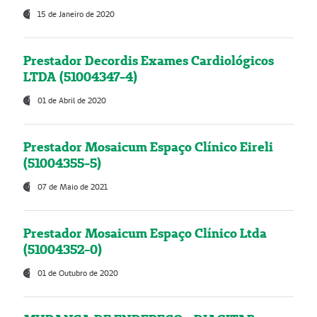
15 de Janeiro de 2020
Prestador Decordis Exames Cardiológicos
LTDA (51004347-4)
01 de Abril de 2020
Prestador Mosaicum Espaço Clínico Eireli
(51004355-5)
07 de Maio de 2021
Prestador Mosaicum Espaço Clínico Ltda
(51004352-0)
01 de Outubro de 2020