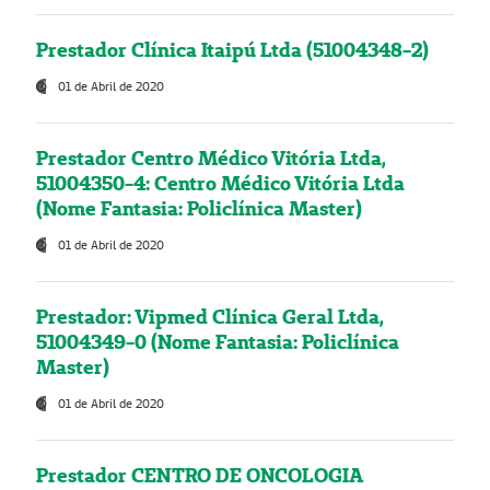
Prestador Clínica Itaipú Ltda (51004348-2)
01 de Abril de 2020
Prestador Centro Médico Vitória Ltda,
51004350-4: Centro Médico Vitória Ltda
(Nome Fantasia: Policlínica Master)
01 de Abril de 2020
Prestador: Vipmed Clínica Geral Ltda,
51004349-0 (Nome Fantasia: Policlínica
Master)
01 de Abril de 2020
Prestador CENTRO DE ONCOLOGIA