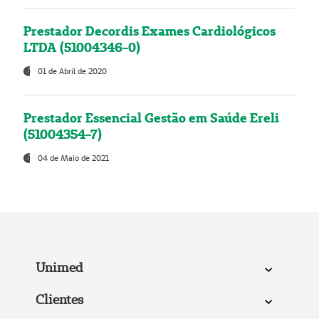
Prestador Decordis Exames Cardiológicos
LTDA (51004346-0)
01 de Abril de 2020
Prestador Essencial Gestão em Saúde Ereli
(51004354-7)
04 de Maio de 2021
Unimed
Clientes