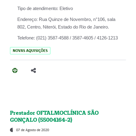
Tipo de atendimento:
Eletivo
Endereço:
Rua Quinze de Novembro, n°106, sala
802, Centro, Niterói, Estado do Rio de Janeiro.
Telefone:
(021) 3587-4588 / 3587-4605 / 4126-1213
NOVAS AQUISIÇÕES
Prestador OFTALMOCLÍNICA SÃO
GONÇALO (55004164-2)
07 de Agosto de 2020