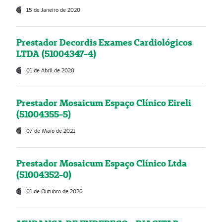
15 de Janeiro de 2020
Prestador Decordis Exames Cardiológicos
LTDA (51004347-4)
01 de Abril de 2020
Prestador Mosaicum Espaço Clínico Eireli
(51004355-5)
07 de Maio de 2021
Prestador Mosaicum Espaço Clínico Ltda
(51004352-0)
01 de Outubro de 2020