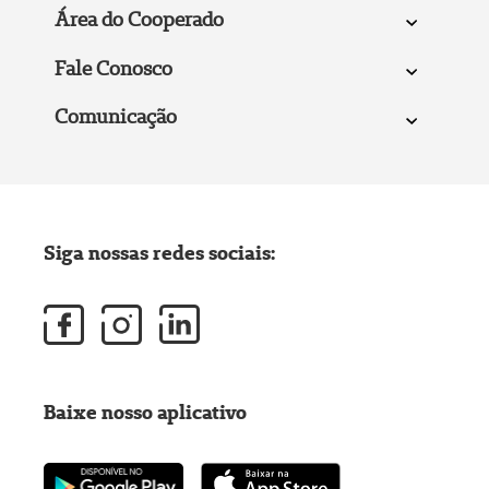
Área do Cooperado
Fale Conosco
Comunicação
Siga nossas redes sociais:
Baixe nosso aplicativo