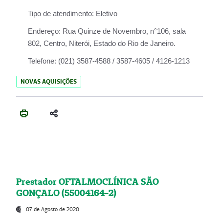
Tipo de atendimento:
Eletivo
Endereço:
Rua Quinze de Novembro, n°106, sala
802, Centro, Niterói, Estado do Rio de Janeiro.
Telefone:
(021) 3587-4588 / 3587-4605 / 4126-1213
NOVAS AQUISIÇÕES
Prestador OFTALMOCLÍNICA SÃO
GONÇALO (55004164-2)
07 de Agosto de 2020