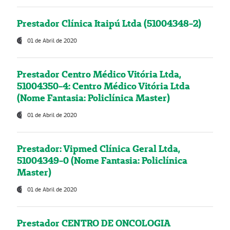
Prestador Clínica Itaipú Ltda (51004348-2)
01 de Abril de 2020
Prestador Centro Médico Vitória Ltda,
51004350-4: Centro Médico Vitória Ltda
(Nome Fantasia: Policlínica Master)
01 de Abril de 2020
Prestador: Vipmed Clínica Geral Ltda,
51004349-0 (Nome Fantasia: Policlínica
Master)
01 de Abril de 2020
Prestador CENTRO DE ONCOLOGIA