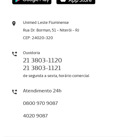
Unimed Leste Fluminense
Rua Dr. Borman, 51 - Niterói - RJ
CEP: 24020-320
Ouvidoria
21 3803-1120
21 3803-1121
de segunda a sexta, horário comercial
Atendimento 24h
0800 970 9087
4020 9087