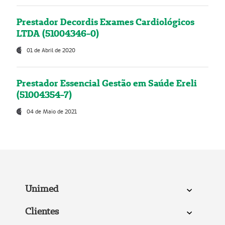
Prestador Decordis Exames Cardiológicos
LTDA (51004346-0)
01 de Abril de 2020
Prestador Essencial Gestão em Saúde Ereli
(51004354-7)
04 de Maio de 2021
Unimed
Clientes