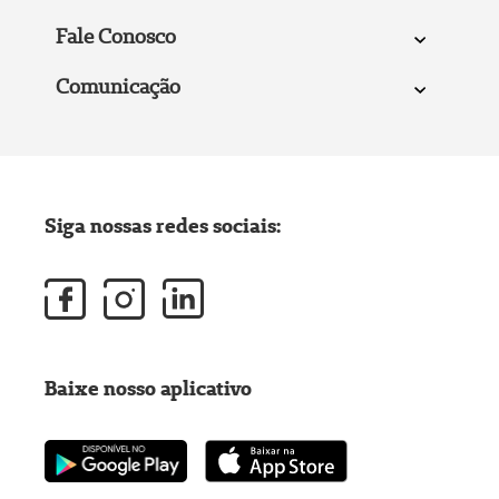
Fale Conosco
Comunicação
Siga nossas redes sociais:
Baixe nosso aplicativo