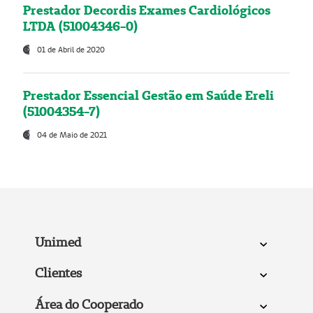
Prestador Decordis Exames Cardiológicos
LTDA (51004346-0)
01 de Abril de 2020
Prestador Essencial Gestão em Saúde Ereli
(51004354-7)
04 de Maio de 2021
Unimed
Clientes
Área do Cooperado