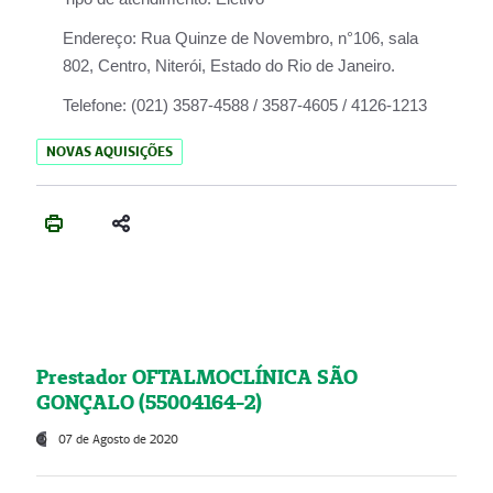
Endereço:
Rua Quinze de Novembro, n°106, sala
802, Centro, Niterói, Estado do Rio de Janeiro.
Telefone:
(021) 3587-4588 / 3587-4605 / 4126-1213
NOVAS AQUISIÇÕES
Prestador OFTALMOCLÍNICA SÃO
GONÇALO (55004164-2)
07 de Agosto de 2020