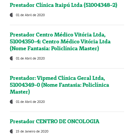
Prestador Clínica Itaipú Ltda (51004348-2)
01 de Abril de 2020
Prestador Centro Médico Vitória Ltda,
51004350-4: Centro Médico Vitória Ltda
(Nome Fantasia: Policlínica Master)
01 de Abril de 2020
Prestador: Vipmed Clínica Geral Ltda,
51004349-0 (Nome Fantasia: Policlínica
Master)
01 de Abril de 2020
Prestador CENTRO DE ONCOLOGIA
15 de Janeiro de 2020