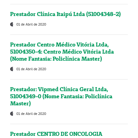
Prestador Clínica Itaipú Ltda (51004348-2)
01 de Abril de 2020
Prestador Centro Médico Vitória Ltda,
51004350-4: Centro Médico Vitória Ltda
(Nome Fantasia: Policlínica Master)
01 de Abril de 2020
Prestador: Vipmed Clínica Geral Ltda,
51004349-0 (Nome Fantasia: Policlínica
Master)
01 de Abril de 2020
Prestador CENTRO DE ONCOLOGIA