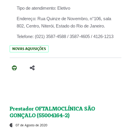
Tipo de atendimento:
Eletivo
Endereço:
Rua Quinze de Novembro, n°106, sala
802, Centro, Niterói, Estado do Rio de Janeiro.
Telefone:
(021) 3587-4588 / 3587-4605 / 4126-1213
NOVAS AQUISIÇÕES
Prestador OFTALMOCLÍNICA SÃO
GONÇALO (55004164-2)
07 de Agosto de 2020