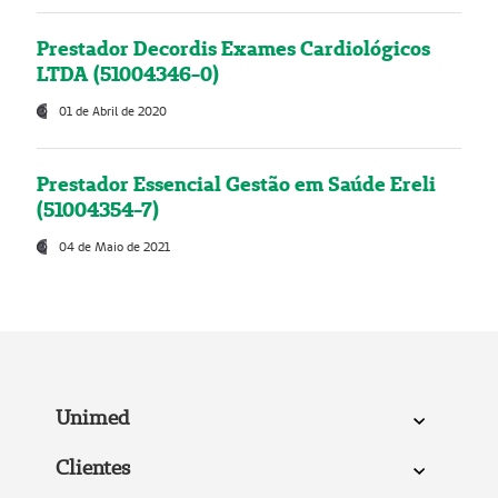
Prestador Decordis Exames Cardiológicos
LTDA (51004346-0)
01 de Abril de 2020
Prestador Essencial Gestão em Saúde Ereli
(51004354-7)
04 de Maio de 2021
Unimed
Clientes