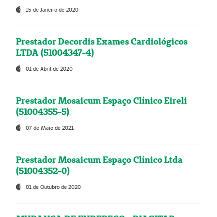
15 de Janeiro de 2020
Prestador Decordis Exames Cardiológicos
LTDA (51004347-4)
01 de Abril de 2020
Prestador Mosaicum Espaço Clínico Eireli
(51004355-5)
07 de Maio de 2021
Prestador Mosaicum Espaço Clínico Ltda
(51004352-0)
01 de Outubro de 2020