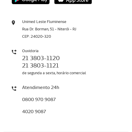
Unimed Leste Fluminense
Rua Dr. Borman, 51 - Niterói - RJ
CEP: 24020-320
Ouvidoria
21 3803-1120
21 3803-1121
de segunda a sexta, horário comercial
Atendimento 24h
0800 970 9087
4020 9087