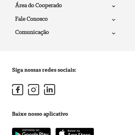
Área do Cooperado
Fale Conosco
Comunicação
Siga nossas redes sociais:
Baixe nosso aplicativo