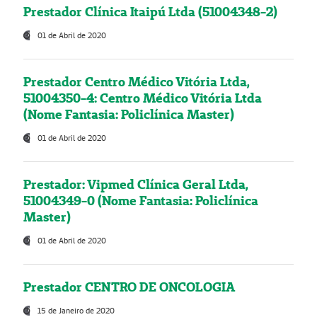
Prestador Clínica Itaipú Ltda (51004348-2)
01 de Abril de 2020
Prestador Centro Médico Vitória Ltda,
51004350-4: Centro Médico Vitória Ltda
(Nome Fantasia: Policlínica Master)
01 de Abril de 2020
Prestador: Vipmed Clínica Geral Ltda,
51004349-0 (Nome Fantasia: Policlínica
Master)
01 de Abril de 2020
Prestador CENTRO DE ONCOLOGIA
15 de Janeiro de 2020