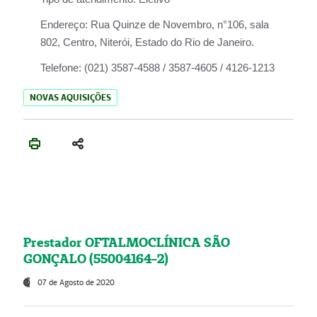
Endereço:
Rua Quinze de Novembro, n°106, sala
802, Centro, Niterói, Estado do Rio de Janeiro.
Telefone:
(021) 3587-4588 / 3587-4605 / 4126-1213
NOVAS AQUISIÇÕES
Prestador OFTALMOCLÍNICA SÃO
GONÇALO (55004164-2)
07 de Agosto de 2020