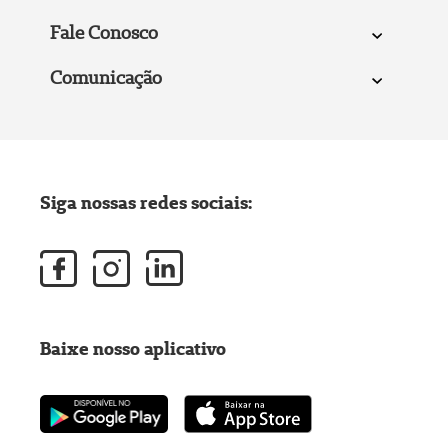
Fale Conosco
Comunicação
Siga nossas redes sociais:
Baixe nosso aplicativo