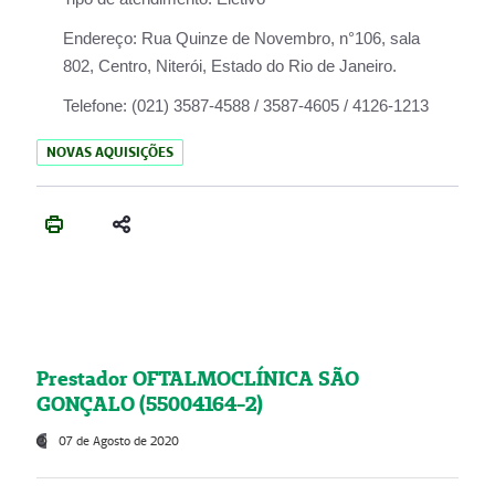
Endereço:
Rua Quinze de Novembro, n°106, sala
802, Centro, Niterói, Estado do Rio de Janeiro.
Telefone:
(021) 3587-4588 / 3587-4605 / 4126-1213
NOVAS AQUISIÇÕES
Prestador OFTALMOCLÍNICA SÃO
GONÇALO (55004164-2)
07 de Agosto de 2020