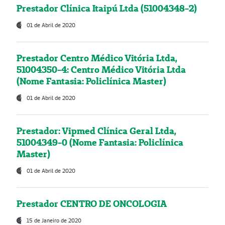
Prestador Clínica Itaipú Ltda (51004348-2)
01 de Abril de 2020
Prestador Centro Médico Vitória Ltda,
51004350-4: Centro Médico Vitória Ltda
(Nome Fantasia: Policlínica Master)
01 de Abril de 2020
Prestador: Vipmed Clínica Geral Ltda,
51004349-0 (Nome Fantasia: Policlínica
Master)
01 de Abril de 2020
Prestador CENTRO DE ONCOLOGIA
15 de Janeiro de 2020