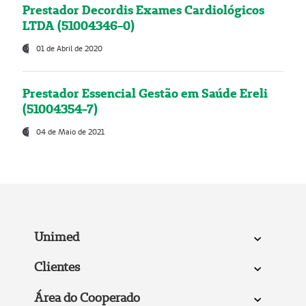
Prestador Decordis Exames Cardiológicos
LTDA (51004346-0)
01 de Abril de 2020
Prestador Essencial Gestão em Saúde Ereli
(51004354-7)
04 de Maio de 2021
Unimed
Clientes
Área do Cooperado