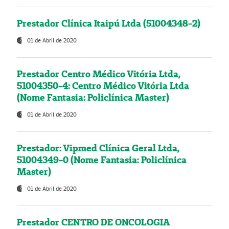
Prestador Clínica Itaipú Ltda (51004348-2)
01 de Abril de 2020
Prestador Centro Médico Vitória Ltda,
51004350-4: Centro Médico Vitória Ltda
(Nome Fantasia: Policlínica Master)
01 de Abril de 2020
Prestador: Vipmed Clínica Geral Ltda,
51004349-0 (Nome Fantasia: Policlínica
Master)
01 de Abril de 2020
Prestador CENTRO DE ONCOLOGIA