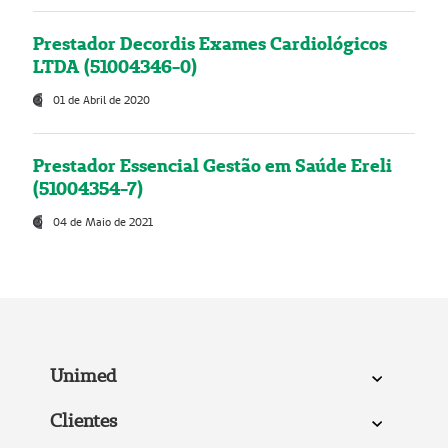
Prestador Decordis Exames Cardiológicos
LTDA (51004346-0)
01 de Abril de 2020
Prestador Essencial Gestão em Saúde Ereli
(51004354-7)
04 de Maio de 2021
Unimed
Clientes