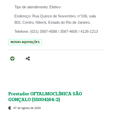
Tipo de atendimento:
Eletivo
Endereço:
Rua Quinze de Novembro, n°106, sala
802, Centro, Niterói, Estado do Rio de Janeiro.
Telefone:
(021) 3587-4588 / 3587-4605 / 4126-1213
NOVAS AQUISIÇÕES
Prestador OFTALMOCLÍNICA SÃO
GONÇALO (55004164-2)
07 de Agosto de 2020