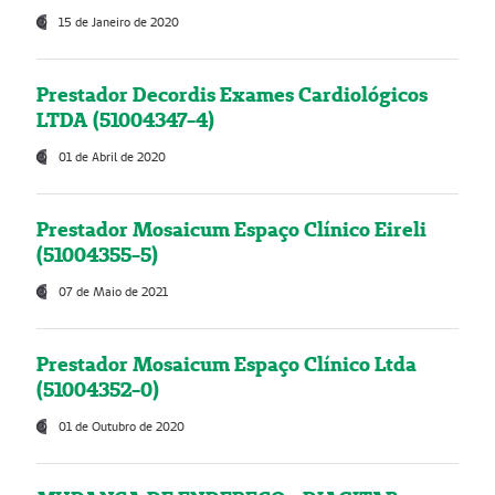
15 de Janeiro de 2020
Prestador Decordis Exames Cardiológicos
LTDA (51004347-4)
01 de Abril de 2020
Prestador Mosaicum Espaço Clínico Eireli
(51004355-5)
07 de Maio de 2021
Prestador Mosaicum Espaço Clínico Ltda
(51004352-0)
01 de Outubro de 2020