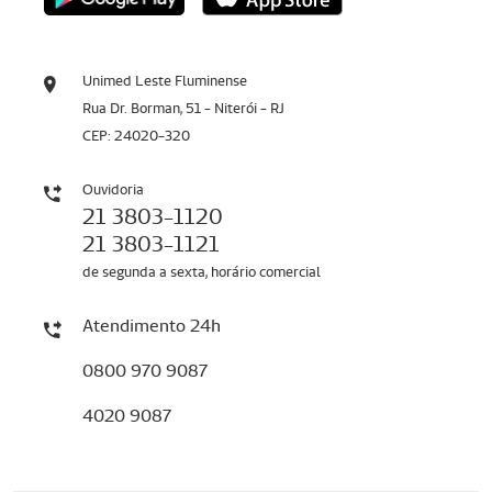
Unimed Leste Fluminense
Rua Dr. Borman, 51 - Niterói - RJ
CEP: 24020-320
Ouvidoria
21 3803-1120
21 3803-1121
de segunda a sexta, horário comercial
Atendimento 24h
0800 970 9087
4020 9087