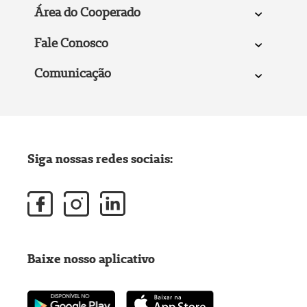
Área do Cooperado
Fale Conosco
Comunicação
Siga nossas redes sociais:
Baixe nosso aplicativo