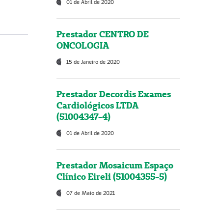
01 de Abril de 2020
Prestador CENTRO DE
ONCOLOGIA
15 de Janeiro de 2020
Prestador Decordis Exames
Cardiológicos LTDA
(51004347-4)
01 de Abril de 2020
Prestador Mosaicum Espaço
Clínico Eireli (51004355-5)
07 de Maio de 2021