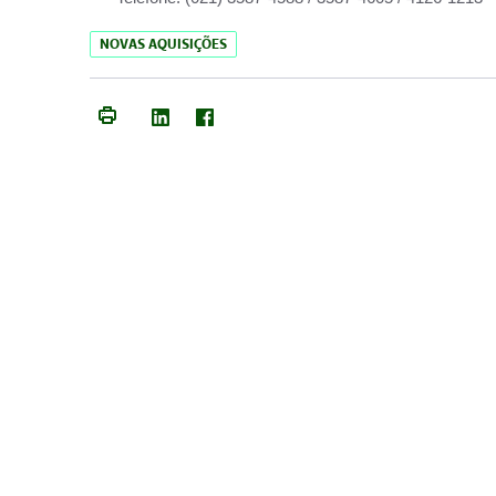
NOVAS AQUISIÇÕES