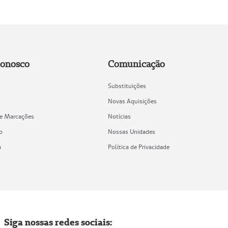
Conosco
Comunicação
Substituições
Novas Aquisições
de Marcações
Notícias
o
Nossas Unidades
a
Política de Privacidade
Siga nossas redes sociais: