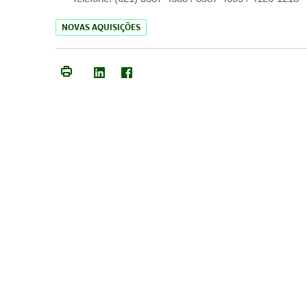
NOVAS AQUISIÇÕES