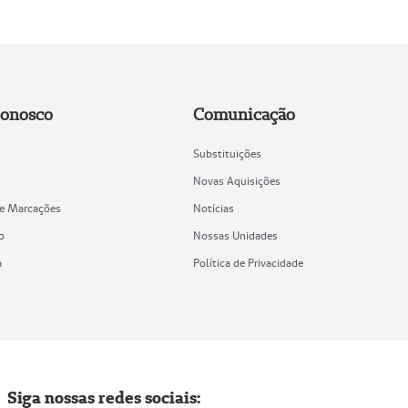
Conosco
Comunicação
Substituições
Novas Aquisições
de Marcações
Notícias
o
Nossas Unidades
a
Política de Privacidade
Siga nossas redes sociais: