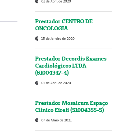
01 de Abril de 2020
Prestador CENTRO DE
ONCOLOGIA
15 de Janeiro de 2020
Prestador Decordis Exames
Cardiológicos LTDA
(51004347-4)
01 de Abril de 2020
Prestador Mosaicum Espaço
Clínico Eireli (51004355-5)
07 de Maio de 2021