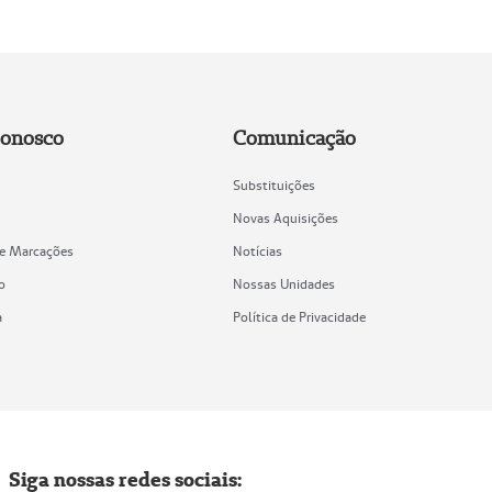
Conosco
Comunicação
Substituições
Novas Aquisições
de Marcações
Notícias
o
Nossas Unidades
a
Política de Privacidade
Siga nossas redes sociais: