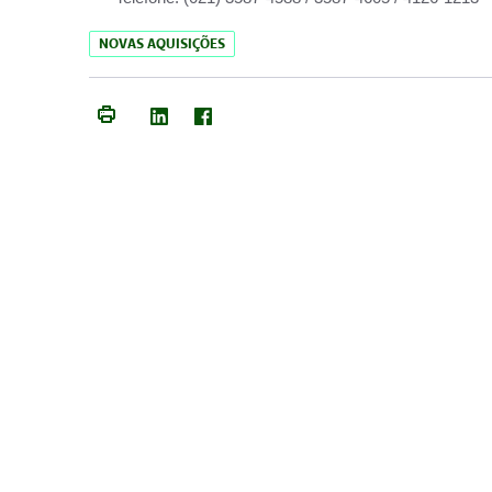
NOVAS AQUISIÇÕES