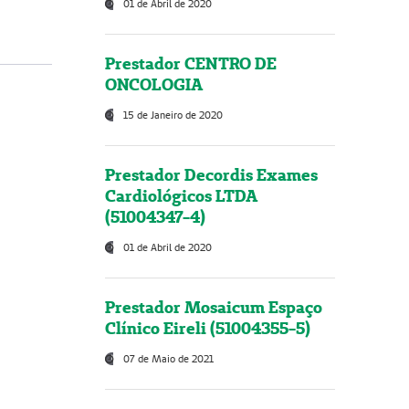
01 de Abril de 2020
Prestador CENTRO DE
ONCOLOGIA
15 de Janeiro de 2020
Prestador Decordis Exames
Cardiológicos LTDA
(51004347-4)
01 de Abril de 2020
Prestador Mosaicum Espaço
Clínico Eireli (51004355-5)
07 de Maio de 2021