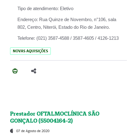
Tipo de atendimento:
Eletivo
Endereço:
Rua Quinze de Novembro, n°106, sala
802, Centro, Niterói, Estado do Rio de Janeiro.
Telefone:
(021) 3587-4588 / 3587-4605 / 4126-1213
NOVAS AQUISIÇÕES
Prestador OFTALMOCLÍNICA SÃO
GONÇALO (55004164-2)
07 de Agosto de 2020