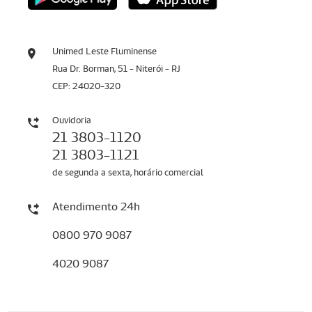
Unimed Leste Fluminense
Rua Dr. Borman, 51 - Niterói - RJ
CEP: 24020-320
Ouvidoria
21 3803-1120
21 3803-1121
de segunda a sexta, horário comercial
Atendimento 24h
0800 970 9087
4020 9087