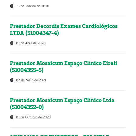
15 de Janeiro de 2020
Prestador Decordis Exames Cardiológicos
LTDA (51004347-4)
01 de Abril de 2020
Prestador Mosaicum Espaço Clínico Eireli
(51004355-5)
07 de Maio de 2021
Prestador Mosaicum Espaço Clínico Ltda
(51004352-0)
01 de Outubro de 2020