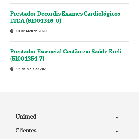
Prestador Decordis Exames Cardiológicos
LTDA (51004346-0)
01 de Abril de 2020
Prestador Essencial Gestão em Saúde Ereli
(51004354-7)
04 de Maio de 2021
Unimed
Clientes