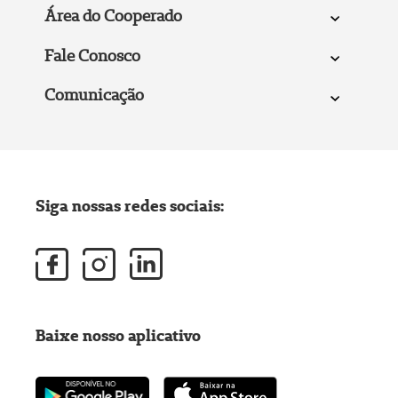
Área do Cooperado
Fale Conosco
Comunicação
Siga nossas redes sociais:
Baixe nosso aplicativo