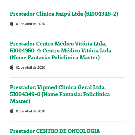
Prestador Clínica Itaipú Ltda (51004348-2)
01 de Abril de 2020
Prestador Centro Médico Vitória Ltda,
51004350-4: Centro Médico Vitória Ltda
(Nome Fantasia: Policlínica Master)
01 de Abril de 2020
Prestador: Vipmed Clínica Geral Ltda,
51004349-0 (Nome Fantasia: Policlínica
Master)
01 de Abril de 2020
Prestador CENTRO DE ONCOLOGIA