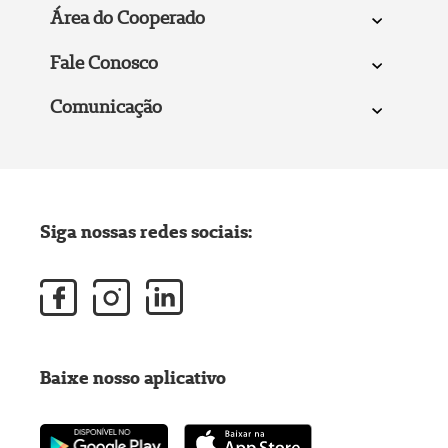
Área do Cooperado
Fale Conosco
Comunicação
Siga nossas redes sociais:
Baixe nosso aplicativo