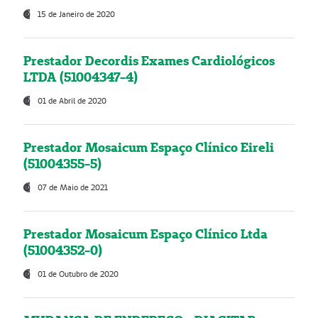
15 de Janeiro de 2020
Prestador Decordis Exames Cardiológicos
LTDA (51004347-4)
01 de Abril de 2020
Prestador Mosaicum Espaço Clínico Eireli
(51004355-5)
07 de Maio de 2021
Prestador Mosaicum Espaço Clínico Ltda
(51004352-0)
01 de Outubro de 2020