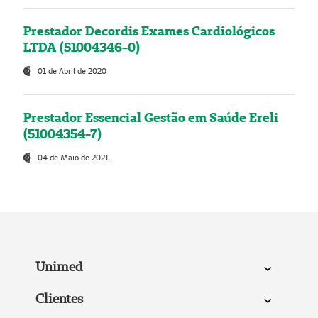
Prestador Decordis Exames Cardiológicos
LTDA (51004346-0)
01 de Abril de 2020
Prestador Essencial Gestão em Saúde Ereli
(51004354-7)
04 de Maio de 2021
Unimed
Clientes