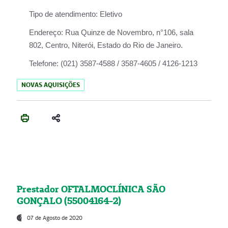
Tipo de atendimento:
Eletivo
Endereço:
Rua Quinze de Novembro, n°106, sala
802, Centro, Niterói, Estado do Rio de Janeiro.
Telefone:
(021) 3587-4588 / 3587-4605 / 4126-1213
NOVAS AQUISIÇÕES
Prestador OFTALMOCLÍNICA SÃO
GONÇALO (55004164-2)
07 de Agosto de 2020