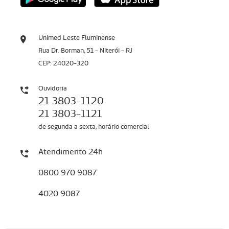
Unimed Leste Fluminense
Rua Dr. Borman, 51 - Niterói - RJ
CEP: 24020-320
Ouvidoria
21 3803-1120
21 3803-1121
de segunda a sexta, horário comercial
Atendimento 24h
0800 970 9087
4020 9087