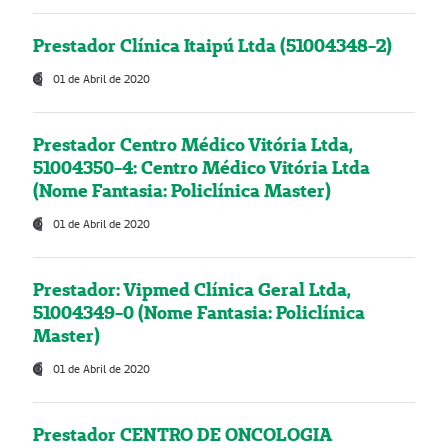
Prestador Clínica Itaipú Ltda (51004348-2)
01 de Abril de 2020
Prestador Centro Médico Vitória Ltda,
51004350-4: Centro Médico Vitória Ltda
(Nome Fantasia: Policlínica Master)
01 de Abril de 2020
Prestador: Vipmed Clínica Geral Ltda,
51004349-0 (Nome Fantasia: Policlínica
Master)
01 de Abril de 2020
Prestador CENTRO DE ONCOLOGIA