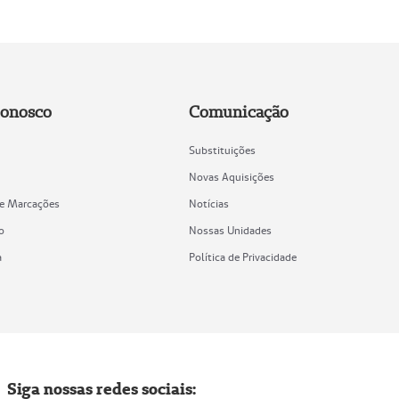
Conosco
Comunicação
Substituições
Novas Aquisições
de Marcações
Notícias
o
Nossas Unidades
a
Política de Privacidade
Siga nossas redes sociais: