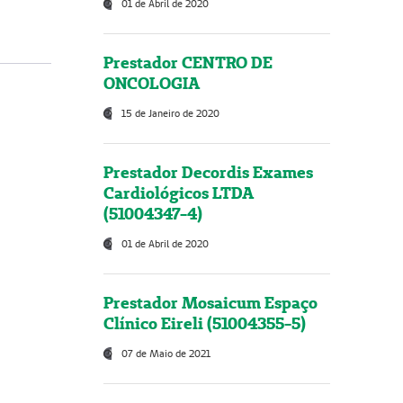
01 de Abril de 2020
Prestador CENTRO DE
ONCOLOGIA
15 de Janeiro de 2020
Prestador Decordis Exames
Cardiológicos LTDA
(51004347-4)
01 de Abril de 2020
Prestador Mosaicum Espaço
Clínico Eireli (51004355-5)
07 de Maio de 2021