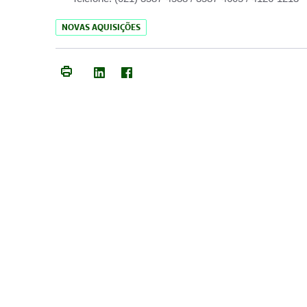
NOVAS AQUISIÇÕES