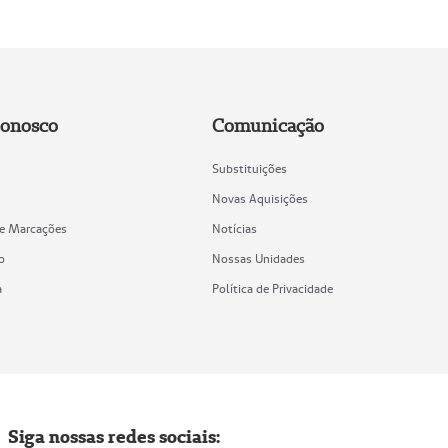
Conosco
Comunicação
Substituições
Novas Aquisições
de Marcações
Notícias
o
Nossas Unidades
a
Política de Privacidade
Siga nossas redes sociais: