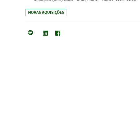
NOVAS AQUISIÇÕES