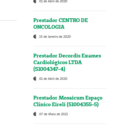
01 de Abril de 2020
Prestador CENTRO DE
ONCOLOGIA
15 de Janeiro de 2020
Prestador Decordis Exames
Cardiológicos LTDA
(51004347-4)
01 de Abril de 2020
Prestador Mosaicum Espaço
Clínico Eireli (51004355-5)
07 de Maio de 2021