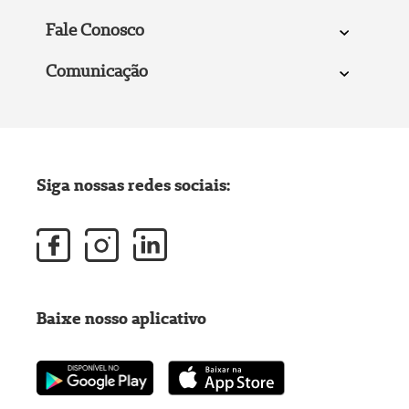
Fale Conosco
Comunicação
Siga nossas redes sociais:
Baixe nosso aplicativo