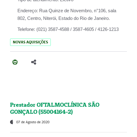
Endereço:
Rua Quinze de Novembro, n°106, sala
802, Centro, Niterói, Estado do Rio de Janeiro.
Telefone:
(021) 3587-4588 / 3587-4605 / 4126-1213
NOVAS AQUISIÇÕES
Prestador OFTALMOCLÍNICA SÃO
GONÇALO (55004164-2)
07 de Agosto de 2020