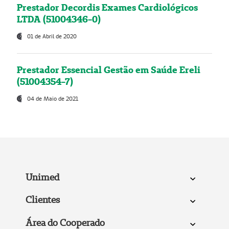
Prestador Decordis Exames Cardiológicos
LTDA (51004346-0)
01 de Abril de 2020
Prestador Essencial Gestão em Saúde Ereli
(51004354-7)
04 de Maio de 2021
Unimed
Clientes
Área do Cooperado