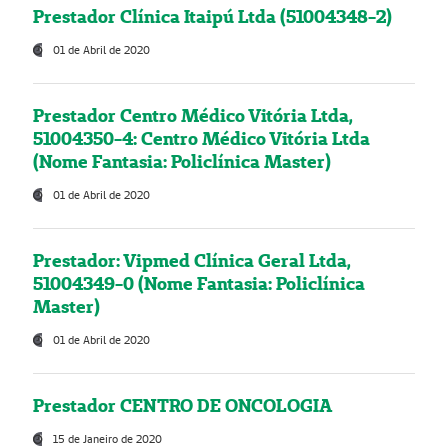
Prestador Clínica Itaipú Ltda (51004348-2)
01 de Abril de 2020
Prestador Centro Médico Vitória Ltda,
51004350-4: Centro Médico Vitória Ltda
(Nome Fantasia: Policlínica Master)
01 de Abril de 2020
Prestador: Vipmed Clínica Geral Ltda,
51004349-0 (Nome Fantasia: Policlínica
Master)
01 de Abril de 2020
Prestador CENTRO DE ONCOLOGIA
15 de Janeiro de 2020