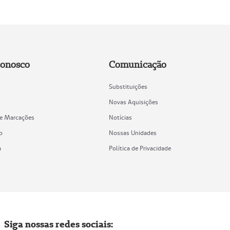
Conosco
Comunicação
Substituições
Novas Aquisições
de Marcações
Notícias
o
Nossas Unidades
a
Política de Privacidade
Siga nossas redes sociais: