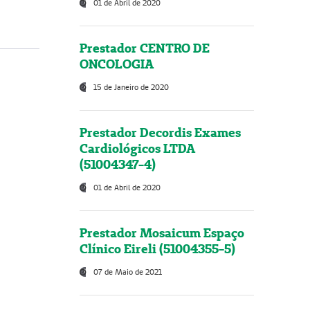
01 de Abril de 2020
Prestador CENTRO DE
ONCOLOGIA
15 de Janeiro de 2020
Prestador Decordis Exames
Cardiológicos LTDA
(51004347-4)
01 de Abril de 2020
Prestador Mosaicum Espaço
Clínico Eireli (51004355-5)
07 de Maio de 2021