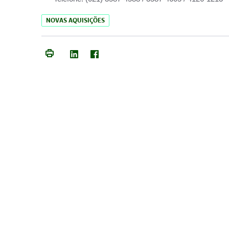
NOVAS AQUISIÇÕES